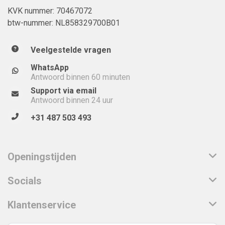
KVK nummer: 70467072
btw-nummer: NL858329700B01
Veelgestelde vragen
WhatsApp
Antwoord binnen 60 minuten
Support via email
Antwoord binnen 24 uur
+31 487 503 493
Openingstijden
Socials
Klantenservice