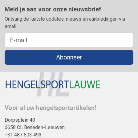
Meld je aan voor onze nieuwsbrief
Ontvang de laatste updates, nieuws en aanbiedingen via
email
Abonneer
Voor al uw hengelsportartikelen!
Dorpsplein 40
6658 CL Beneden-Leeuwen
+31 487 503 493