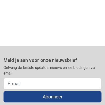
Meld je aan voor onze nieuwsbrief
Ontvang de laatste updates, nieuws en aanbiedingen via
email
Abonneer