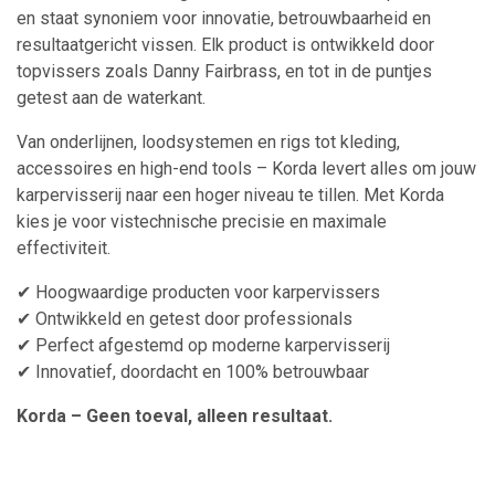
en staat synoniem voor innovatie, betrouwbaarheid en
resultaatgericht vissen. Elk product is ontwikkeld door
topvissers zoals Danny Fairbrass, en tot in de puntjes
getest aan de waterkant.
Van onderlijnen, loodsystemen en rigs tot kleding,
accessoires en high-end tools – Korda levert alles om jouw
karpervisserij naar een hoger niveau te tillen. Met Korda
kies je voor vistechnische precisie en maximale
effectiviteit.
✔ Hoogwaardige producten voor karpervissers
✔ Ontwikkeld en getest door professionals
✔ Perfect afgestemd op moderne karpervisserij
✔ Innovatief, doordacht en 100% betrouwbaar
Korda – Geen toeval, alleen resultaat.