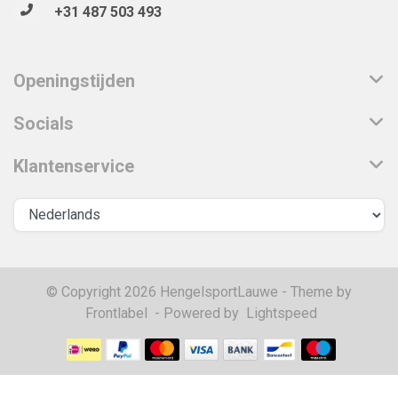
+31 487 503 493
Openingstijden
Socials
Klantenservice
© Copyright 2026 HengelsportLauwe - Theme by
Frontlabel
- Powered by
Lightspeed