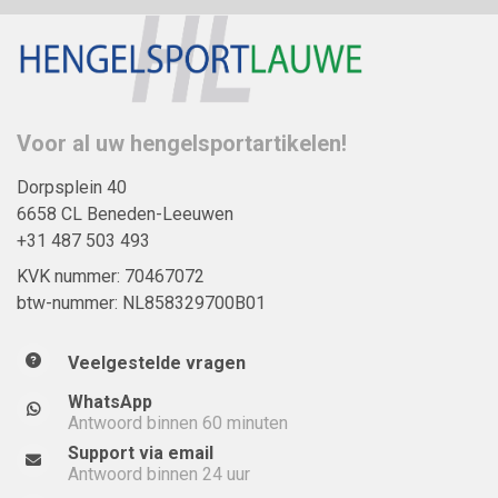
Voor al uw hengelsportartikelen!
Dorpsplein 40
6658 CL Beneden-Leeuwen
+31 487 503 493
KVK nummer: 70467072
btw-nummer: NL858329700B01
Veelgestelde vragen
WhatsApp
Antwoord binnen 60 minuten
Support via email
Antwoord binnen 24 uur