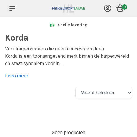
0
Snelle levering
Korda
Voor karpervissers die geen concessies doen
Korda is een toonaangevend merk binnen de karperwereld
en staat synoniem voor in...
Lees meer
Geen producten