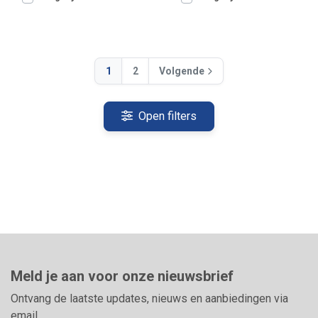
1
2
Volgende
Open filters
Meld je aan voor onze nieuwsbrief
Ontvang de laatste updates, nieuws en aanbiedingen via
email