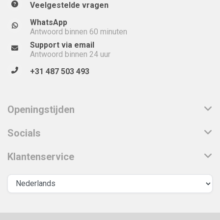
Veelgestelde vragen
WhatsApp
Antwoord binnen 60 minuten
Support via email
Antwoord binnen 24 uur
+31 487 503 493
Openingstijden
Socials
Klantenservice