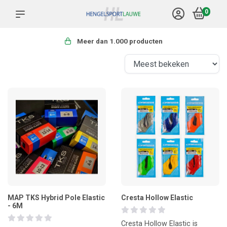
0
Meer dan 1.000 producten
MAP TKS Hybrid Pole Elastic
Cresta Hollow Elastic
- 6M
Cresta Hollow Elastic is