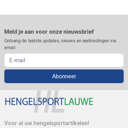
Meld je aan voor onze nieuwsbrief
Ontvang de laatste updates, nieuws en aanbiedingen via
email
Abonneer
Voor al uw hengelsportartikelen!