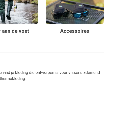
 aan de voet
Accessoires
ie vind je kleding die ontworpen is voor vissers: ademend
 thermokleding.