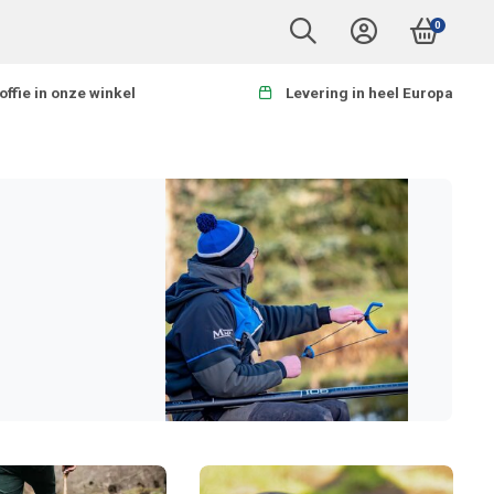
0
offie in onze winkel
Levering in heel Europa