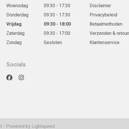
Woensdag
09:30 - 17:30
Disclaimer
Donderdag
09:30 - 17:30
Privacybeleid
Vrijdag
09:30 - 18:00
Betaalmethoden
Zaterdag
09:30 - 17:00
Verzenden & retour
Zondag
Gesloten
Klantenservice
Socials
l
- Powered by
Lightspeed