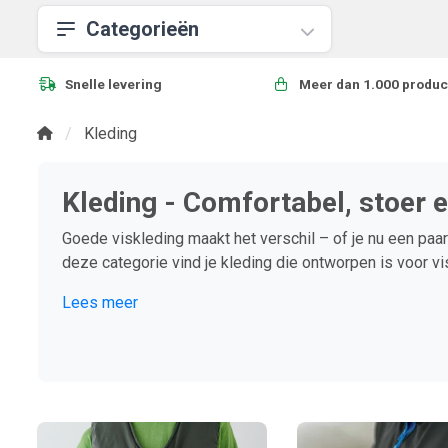
Categorieën
Snelle levering
Meer dan 1.000 produc
Kleding
Kleding - Comfortabel, stoer 
Goede viskleding maakt het verschil – of je nu een paar
deze categorie vind je kleding die ontworpen is voor vi
Lees meer