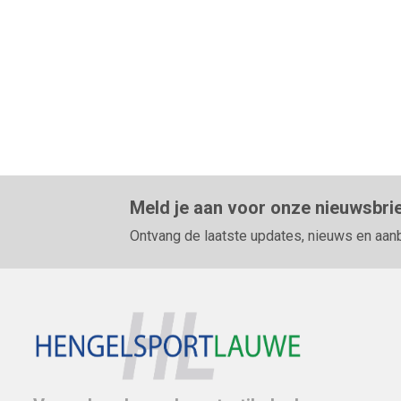
Meld je aan voor onze nieuwsbri
Ontvang de laatste updates, nieuws en aan