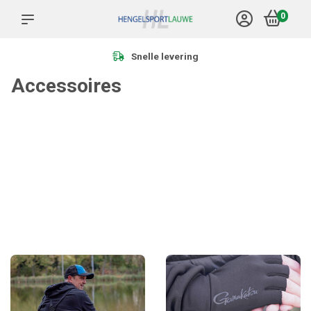
0
Snelle levering
Accessoires