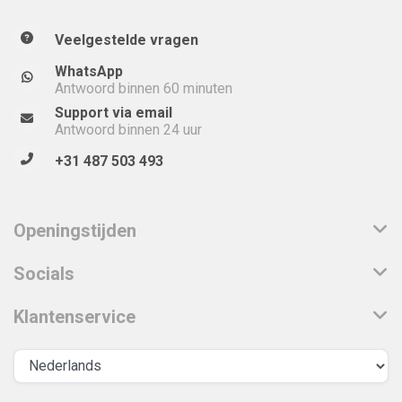
Veelgestelde vragen
WhatsApp
Antwoord binnen 60 minuten
Support via email
Antwoord binnen 24 uur
+31 487 503 493
Openingstijden
Socials
Klantenservice