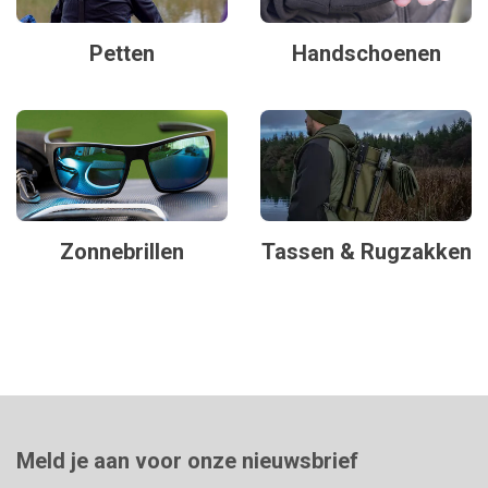
Petten
Handschoenen
Zonnebrillen
Tassen & Rugzakken
Meld je aan voor onze nieuwsbrief