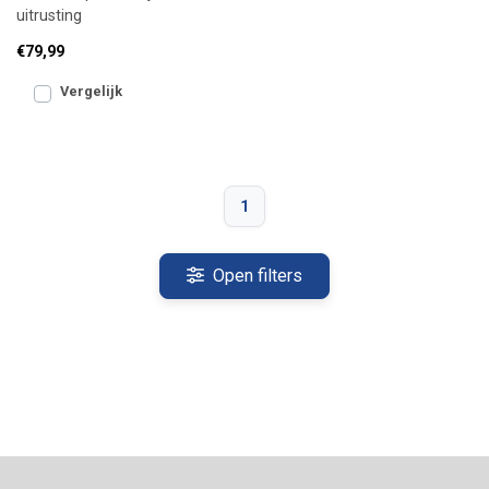
uitrusting
€79,99
Vergelijk
1
Open filters