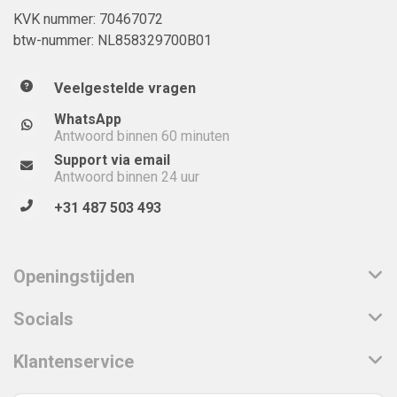
KVK nummer: 70467072
btw-nummer: NL858329700B01
Veelgestelde vragen
WhatsApp
Antwoord binnen 60 minuten
Support via email
Antwoord binnen 24 uur
+31 487 503 493
Openingstijden
Socials
Klantenservice