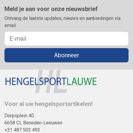
Meld je aan voor onze nieuwsbrief
Ontvang de laatste updates, nieuws en aanbiedingen via
email
Abonneer
Voor al uw hengelsportartikelen!
Dorpsplein 40
6658 CL Beneden-Leeuwen
+31 487 503 493