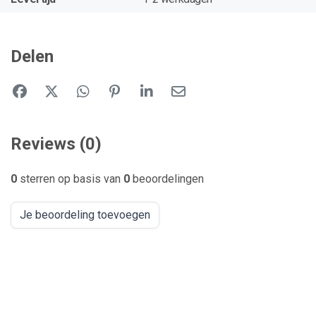
Delen
Reviews (0)
0
sterren op basis van
0
beoordelingen
Je beoordeling toevoegen