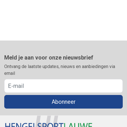
Meld je aan voor onze nieuwsbrief
Ontvang de laatste updates, nieuws en aanbiedingen via
email
Abonneer