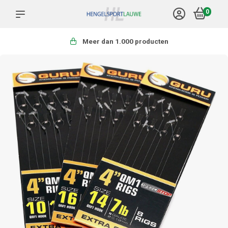
0
Meer dan 1.000 producten