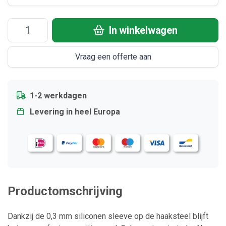
In winkelwagen
Vraag een offerte aan
1-2 werkdagen
Levering in heel Europa
Productomschrijving
Dankzij de 0,3 mm siliconen sleeve op de haaksteel blijft