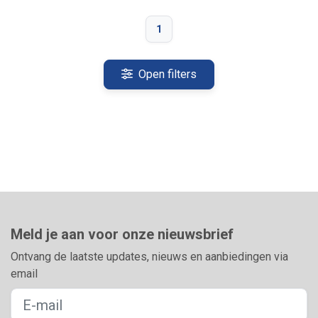
1
Open filters
Meld je aan voor onze nieuwsbrief
Ontvang de laatste updates, nieuws en aanbiedingen via
email