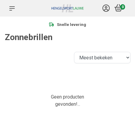
0
Snelle levering
Zonnebrillen
Geen producten
gevonden!...