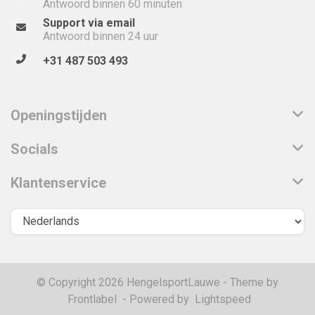
Antwoord binnen 60 minuten
Support via email
Antwoord binnen 24 uur
+31 487 503 493
Openingstijden
Socials
Klantenservice
© Copyright 2026 HengelsportLauwe - Theme by
Frontlabel
- Powered by
Lightspeed