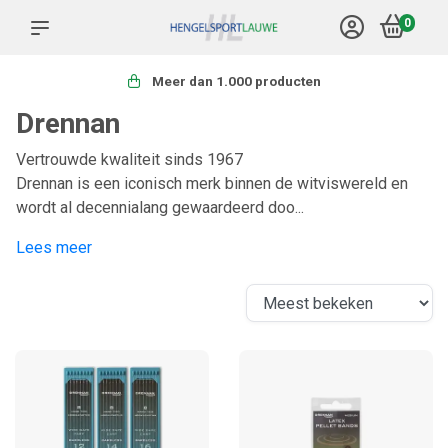
0
Meer dan 1.000 producten
Drennan
Vertrouwde kwaliteit sinds 1967
Drennan is een iconisch merk binnen de witviswereld en
wordt al decennialang gewaardeerd doo...
Lees meer