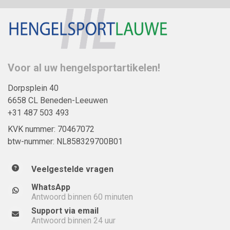
Voor al uw hengelsportartikelen!
Dorpsplein 40
6658 CL Beneden-Leeuwen
+31 487 503 493
KVK nummer: 70467072
btw-nummer: NL858329700B01
Veelgestelde vragen
WhatsApp
Antwoord binnen 60 minuten
Support via email
Antwoord binnen 24 uur