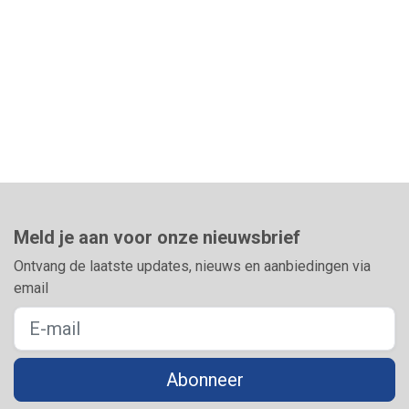
Meld je aan voor onze nieuwsbrief
Ontvang de laatste updates, nieuws en aanbiedingen via
email
Abonneer