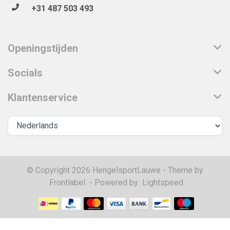
+31 487 503 493
Openingstijden
Socials
Klantenservice
© Copyright 2026 HengelsportLauwe - Theme by
Frontlabel
- Powered by
Lightspeed