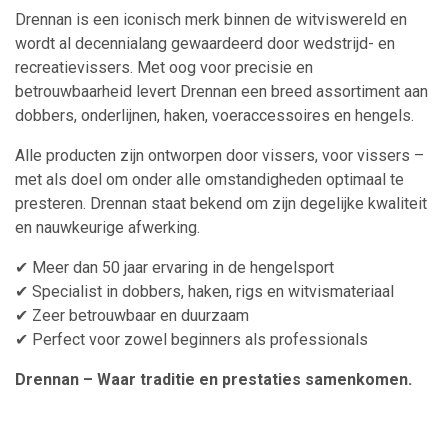
Drennan is een iconisch merk binnen de witviswereld en
wordt al decennialang gewaardeerd door wedstrijd- en
recreatievissers. Met oog voor precisie en
betrouwbaarheid levert Drennan een breed assortiment aan
dobbers, onderlijnen, haken, voeraccessoires en hengels.
Alle producten zijn ontworpen door vissers, voor vissers –
met als doel om onder alle omstandigheden optimaal te
presteren. Drennan staat bekend om zijn degelijke kwaliteit
en nauwkeurige afwerking.
✔ Meer dan 50 jaar ervaring in de hengelsport
✔ Specialist in dobbers, haken, rigs en witvismateriaal
✔ Zeer betrouwbaar en duurzaam
✔ Perfect voor zowel beginners als professionals
Drennan – Waar traditie en prestaties samenkomen.