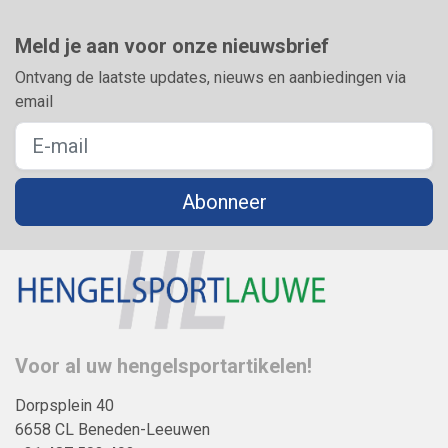
Meld je aan voor onze nieuwsbrief
Ontvang de laatste updates, nieuws en aanbiedingen via
email
Abonneer
Voor al uw hengelsportartikelen!
Dorpsplein 40
6658 CL Beneden-Leeuwen