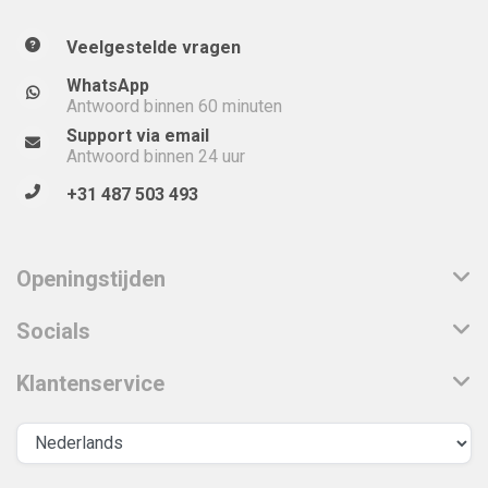
Veelgestelde vragen
WhatsApp
Antwoord binnen 60 minuten
Support via email
Antwoord binnen 24 uur
+31 487 503 493
Openingstijden
Socials
Klantenservice