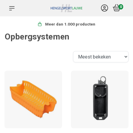
0
Meer dan 1.000 producten
Opbergsystemen