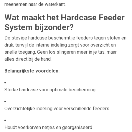
meenemen naar de waterkant.
Wat maakt het Hardcase Feeder
System bijzonder?
De stevige hardcase beschermt je feeders tegen stoten en
druk, terwijl de interne indeling zorgt voor overzicht en
snelle toegang. Geen los slingeren meer in je tas, maar
alles direct bij de hand.
Belangrijkste voordelen:
Sterke hardcase voor optimale bescherming
Overzichtelijke indeling voor verschillende feeders
Houdt voerkorven netjes en georganiseerd