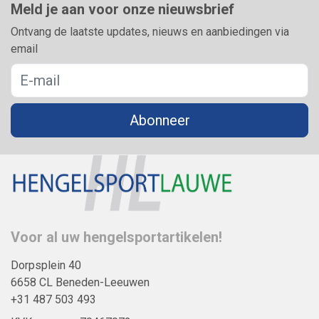
Meld je aan voor onze nieuwsbrief
Ontvang de laatste updates, nieuws en aanbiedingen via
email
Abonneer
Voor al uw hengelsportartikelen!
Dorpsplein 40
6658 CL Beneden-Leeuwen
+31 487 503 493