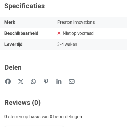
Specificaties
Merk
Preston Innovations
Beschikbaarheid
Niet op voorraad
Levertijd
3-4 weken
Delen
Reviews (0)
0
sterren op basis van
0
beoordelingen