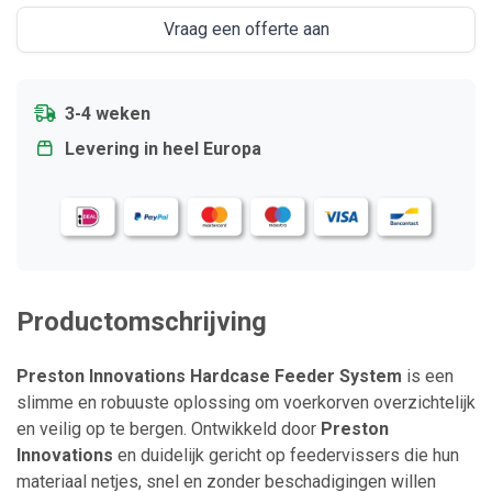
Vraag een offerte aan
3-4 weken
Levering in heel Europa
Productomschrijving
Preston Innovations Hardcase Feeder System
is een
slimme en robuuste oplossing om voerkorven overzichtelijk
en veilig op te bergen. Ontwikkeld door
Preston
Innovations
en duidelijk gericht op feedervissers die hun
materiaal netjes, snel en zonder beschadigingen willen