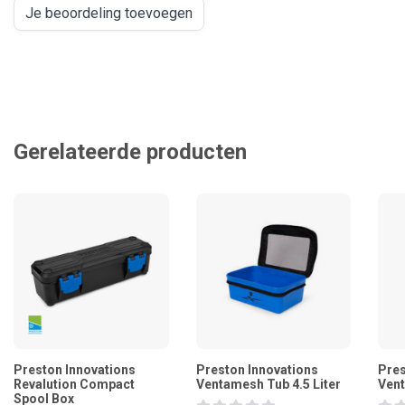
Je beoordeling toevoegen
Gerelateerde producten
Preston Innovations
Preston Innovations
Pres
Revalution Compact
Ventamesh Tub 4.5 Liter
Vent
Spool Box