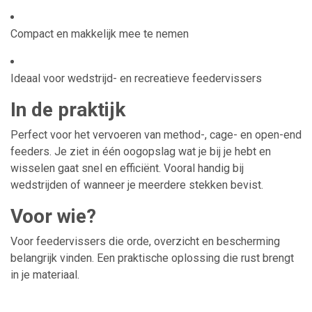
Compact en makkelijk mee te nemen
Ideaal voor wedstrijd- en recreatieve feedervissers
In de praktijk
Perfect voor het vervoeren van method-, cage- en open-end
feeders. Je ziet in één oogopslag wat je bij je hebt en
wisselen gaat snel en efficiënt. Vooral handig bij
wedstrijden of wanneer je meerdere stekken bevist.
Voor wie?
Voor feedervissers die orde, overzicht en bescherming
belangrijk vinden. Een praktische oplossing die rust brengt
in je materiaal.