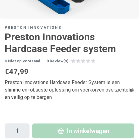
PRESTON INNOVATIONS
Preston Innovations
Hardcase Feeder system
Niet op voorraad
0 Review(s)
€47,99
Preston Innovations Hardcase Feeder System is een
slimme en robuuste oplossing om voerkorven overzichtelijk
en veilig op te bergen.
In winkelwagen