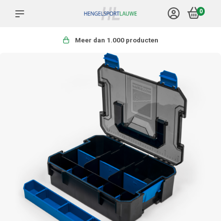
0
Meer dan 1.000 producten