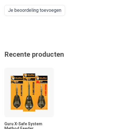
Je beoordeling toevoegen
Recente producten
Guru X-Safe System
Method Feeder