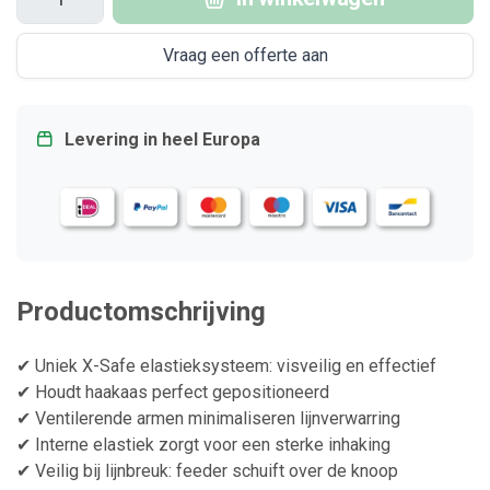
Vraag een offerte aan
Levering in heel Europa
Productomschrijving
✔ Uniek X-Safe elastieksysteem: visveilig en effectief
✔ Houdt haakaas perfect gepositioneerd
✔ Ventilerende armen minimaliseren lijnverwarring
✔ Interne elastiek zorgt voor een sterke inhaking
✔ Veilig bij lijnbreuk: feeder schuift over de knoop