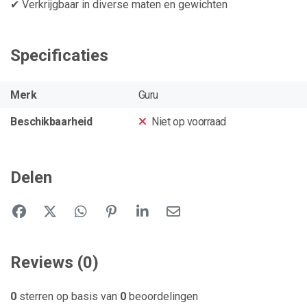
✔ Verkrijgbaar in diverse maten en gewichten
Specificaties
Merk
Guru
Beschikbaarheid
Niet op voorraad
Delen
Reviews (0)
0
sterren op basis van
0
beoordelingen