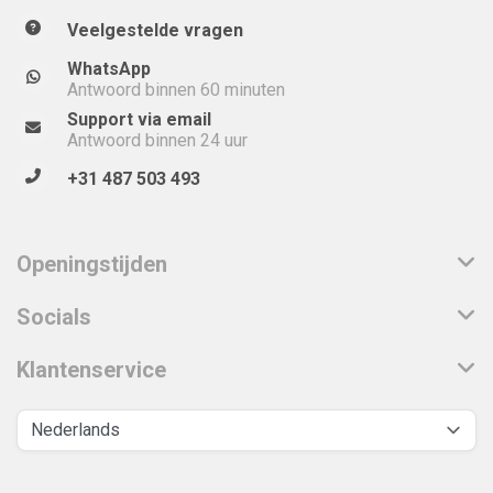
Veelgestelde vragen
WhatsApp
Antwoord binnen 60 minuten
Support via email
Antwoord binnen 24 uur
+31 487 503 493
Openingstijden
Socials
Klantenservice