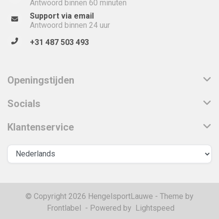
Antwoord binnen 60 minuten
Support via email
Antwoord binnen 24 uur
+31 487 503 493
Openingstijden
Socials
Klantenservice
© Copyright 2026 HengelsportLauwe - Theme by
Frontlabel
- Powered by
Lightspeed