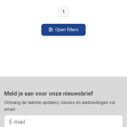
1
Open filters
Meld je aan voor onze nieuwsbrief
Ontvang de laatste updates, nieuws en aanbiedingen via
email