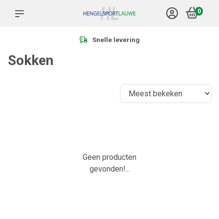
0
Snelle levering
Sokken
Geen producten
gevonden!...