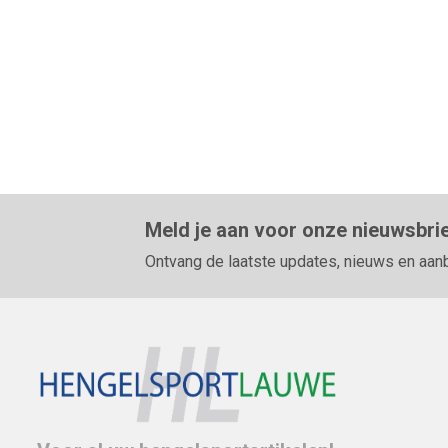
Meld je aan voor onze nieuwsbri
Ontvang de laatste updates, nieuws en aan