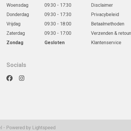
Woensdag
09:30 - 17:30
Disclaimer
Donderdag
09:30 - 17:30
Privacybeleid
Vrijdag
09:30 - 18:00
Betaalmethoden
Zaterdag
09:30 - 17:00
Verzenden & retour
Zondag
Gesloten
Klantenservice
Socials
l
- Powered by
Lightspeed