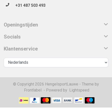
+31 487 503 493
Openingstijden
Socials
Klantenservice
© Copyright 2026 HengelsportLauwe - Theme by
Frontlabel
- Powered by
Lightspeed