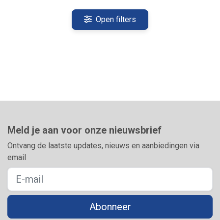
Open filters
Meld je aan voor onze nieuwsbrief
Ontvang de laatste updates, nieuws en aanbiedingen via
email
Abonneer