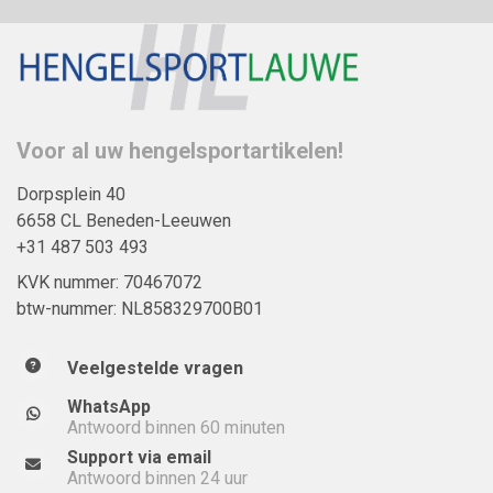
Voor al uw hengelsportartikelen!
Dorpsplein 40
6658 CL Beneden-Leeuwen
+31 487 503 493
KVK nummer: 70467072
btw-nummer: NL858329700B01
Veelgestelde vragen
WhatsApp
Antwoord binnen 60 minuten
Support via email
Antwoord binnen 24 uur