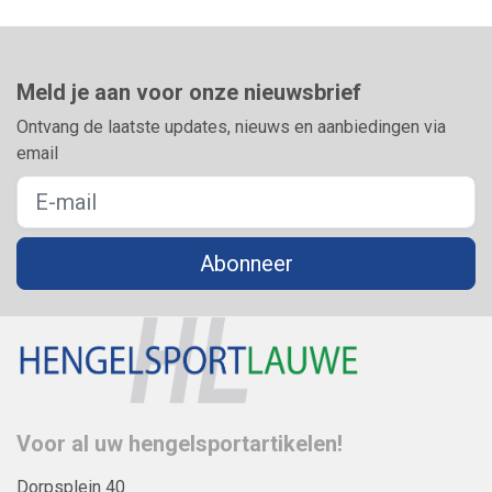
Meld je aan voor onze nieuwsbrief
Ontvang de laatste updates, nieuws en aanbiedingen via
email
Abonneer
Voor al uw hengelsportartikelen!
Dorpsplein 40