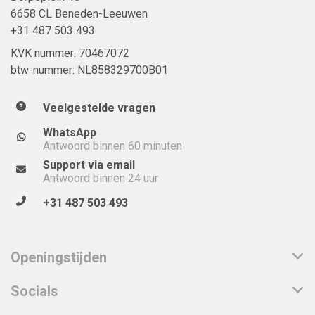
6658 CL Beneden-Leeuwen
+31 487 503 493
KVK nummer: 70467072
btw-nummer: NL858329700B01
Veelgestelde vragen
WhatsApp
Antwoord binnen 60 minuten
Support via email
Antwoord binnen 24 uur
+31 487 503 493
Openingstijden
Socials