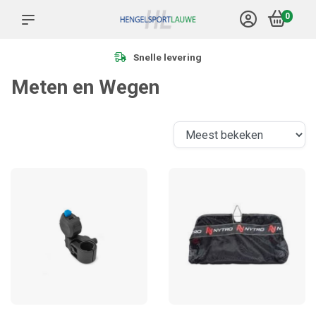
0
Snelle levering
Meten en Wegen