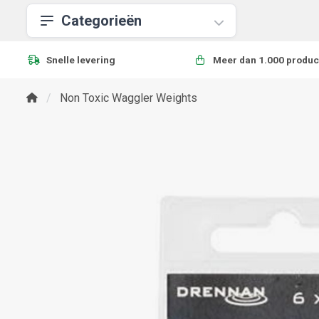
Categorieën
Snelle levering
Meer dan 1.000 produc
Non Toxic Waggler Weights