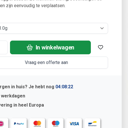
t en zijn eenvoudig te verplaatsen.
In winkelwagen
Vraag een offerte aan
gen in huis? Je hebt nog
04:08:22
2 werkdagen
ering in heel Europa