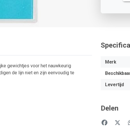
Specifica
Merk
jke gewichtjes voor het nauwkeurig
gen de lijn niet en zijn eenvoudig te
Beschikbaa
Levertijd
Delen