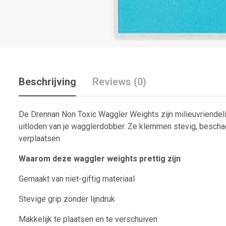
Beschrijving
Reviews (0)
De Drennan Non Toxic Waggler Weights zijn milieuvriendeli
uitloden van je wagglerdobber. Ze klemmen stevig, beschadi
verplaatsen.
Waarom deze waggler weights prettig zijn
Gemaakt van niet-giftig materiaal
Stevige grip zonder lijndruk
Makkelijk te plaatsen en te verschuiven