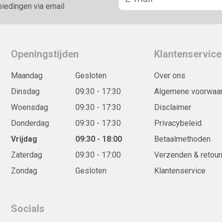
biedingen via email
Openingstijden
Klantenservice
Maandag
Gesloten
Over ons
Dinsdag
09:30 - 17:30
Algemene voorwaa
Woensdag
09:30 - 17:30
Disclaimer
Donderdag
09:30 - 17:30
Privacybeleid
Vrijdag
09:30 - 18:00
Betaalmethoden
Zaterdag
09:30 - 17:00
Verzenden & retour
Zondag
Gesloten
Klantenservice
Socials