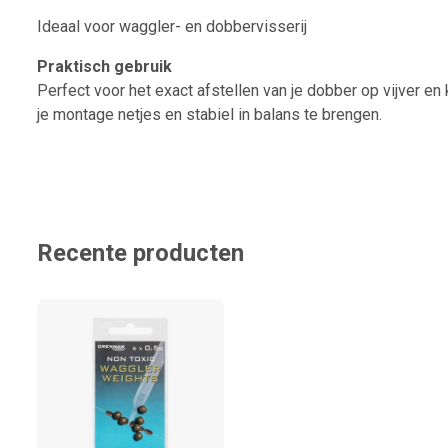
Ideaal voor waggler- en dobbervisserij
Praktisch gebruik
Perfect voor het exact afstellen van je dobber op vijver e
je montage netjes en stabiel in balans te brengen.
Recente producten