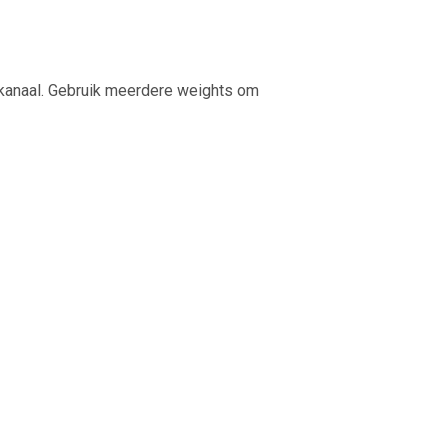
n kanaal. Gebruik meerdere weights om