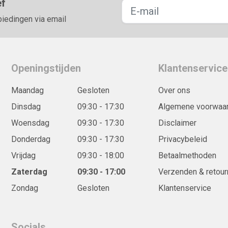
ef
biedingen via email
Openingstijden
Klantenservice
Maandag
Gesloten
Over ons
Dinsdag
09:30 - 17:30
Algemene voorwaa
Woensdag
09:30 - 17:30
Disclaimer
Donderdag
09:30 - 17:30
Privacybeleid
Vrijdag
09:30 - 18:00
Betaalmethoden
Zaterdag
09:30 - 17:00
Verzenden & retour
Zondag
Gesloten
Klantenservice
Socials