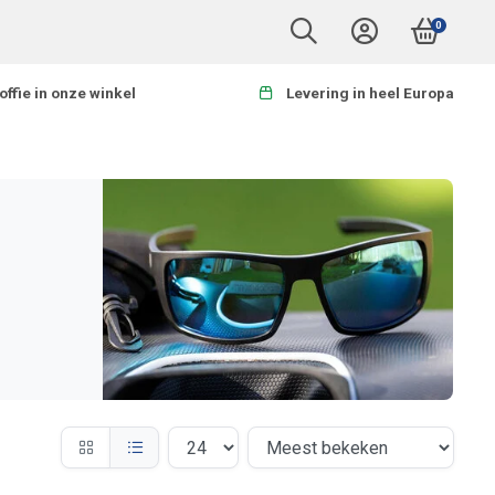
0
offie in onze winkel
Levering in heel Europa