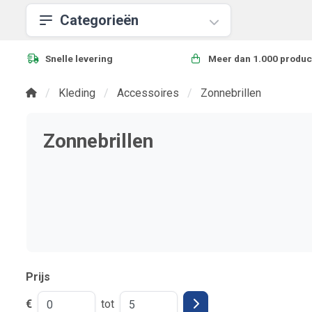
Categorieën
Snelle levering
Meer dan 1.000 produc
Kleding
Accessoires
Zonnebrillen
Zonnebrillen
Prijs
€
tot