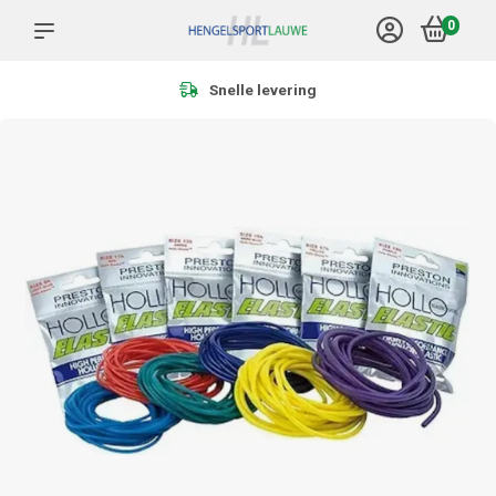
0
Meer dan 1.000 producten