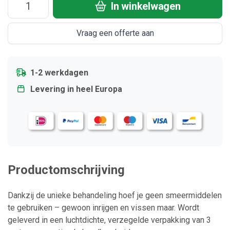
In winkelwagen
Vraag een offerte aan
1-2 werkdagen
Levering in heel Europa
Productomschrijving
Dankzij de unieke behandeling hoef je geen smeermiddelen
te gebruiken – gewoon inrijgen en vissen maar. Wordt
geleverd in een luchtdichte, verzegelde verpakking van 3