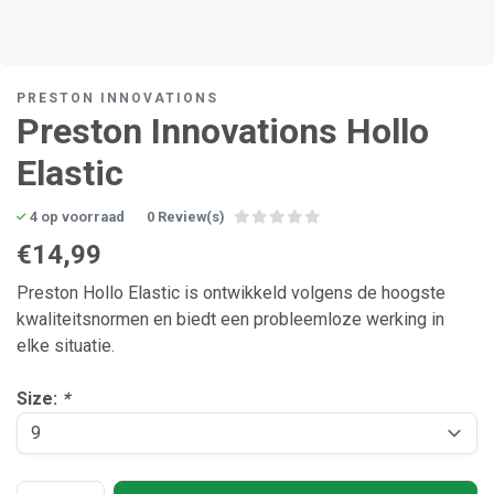
PRESTON INNOVATIONS
Preston Innovations Hollo
Elastic
4 op voorraad
0 Review(s)
€14,99
Preston Hollo Elastic is ontwikkeld volgens de hoogste
kwaliteitsnormen en biedt een probleemloze werking in
elke situatie.
Size:
*