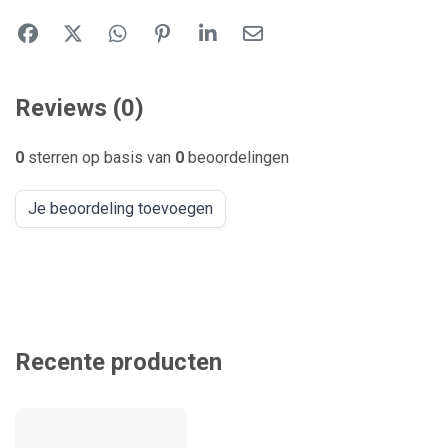
Reviews (0)
0
sterren op basis van
0
beoordelingen
Je beoordeling toevoegen
Recente producten