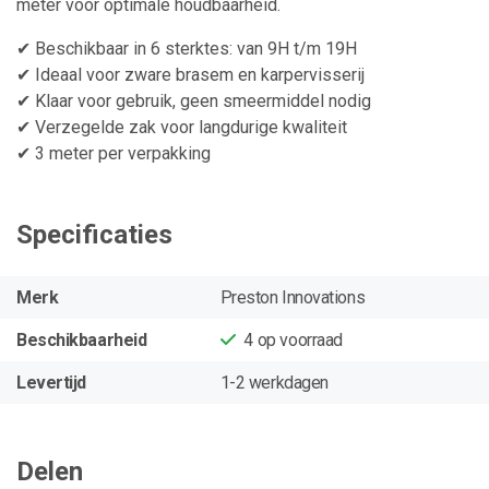
meter voor optimale houdbaarheid.
✔ Beschikbaar in 6 sterktes: van 9H t/m 19H
✔ Ideaal voor zware brasem en karpervisserij
✔ Klaar voor gebruik, geen smeermiddel nodig
✔ Verzegelde zak voor langdurige kwaliteit
✔ 3 meter per verpakking
Specificaties
Merk
Preston Innovations
Beschikbaarheid
4
op voorraad
Levertijd
1-2 werkdagen
Delen