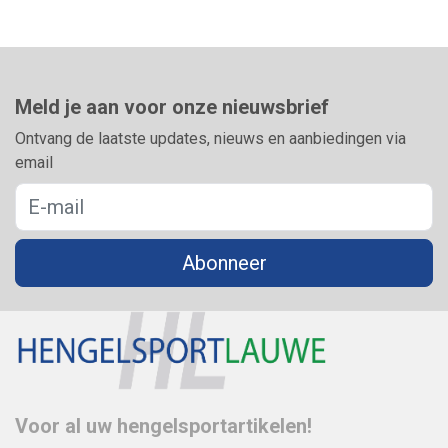
Meld je aan voor onze nieuwsbrief
Ontvang de laatste updates, nieuws en aanbiedingen via
email
Abonneer
Voor al uw hengelsportartikelen!