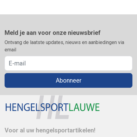
Meld je aan voor onze nieuwsbrief
Ontvang de laatste updates, nieuws en aanbiedingen via
email
Abonneer
Voor al uw hengelsportartikelen!