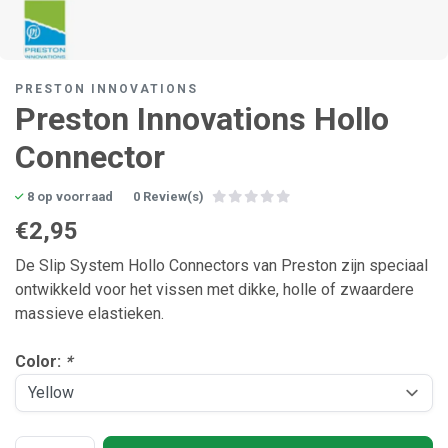
PRESTON INNOVATIONS
Preston Innovations Hollo
Connector
8 op voorraad
0 Review(s)
€2,95
De Slip System Hollo Connectors van Preston zijn speciaal
ontwikkeld voor het vissen met dikke, holle of zwaardere
massieve elastieken.
Color:
*