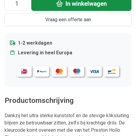
In winkelwagen
Vraag een offerte aan
1-2 werkdagen
Levering in heel Europa
Productomschrijving
Dankzij het ultra sterke kunststof en de stevige kliksluiting
blijven ze betrouwbaar zitten, zelfs bij krachtige drils. De
kleurcode komt overeen met die van het Preston Hollo