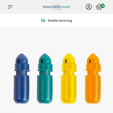
0
Meer dan 1.000 producten