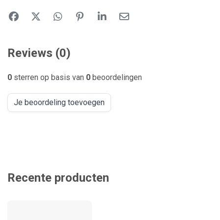
Reviews (0)
0
sterren op basis van
0
beoordelingen
Je beoordeling toevoegen
Recente producten