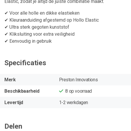
Elastic, zodat je altijd de juiste combinatie maakt.
✔ Voor alle holle en dikke elastieken
✔ Kleuraanduiding afgestemd op Hollo Elastic
✔ Ultra sterk gegoten kunststof
✔ Kliksluiting voor extra veiligheid
✔ Eenvoudig in gebruik
Specificaties
Merk
Preston Innovations
Beschikbaarheid
8
op voorraad
Levertijd
1-2 werkdagen
Delen