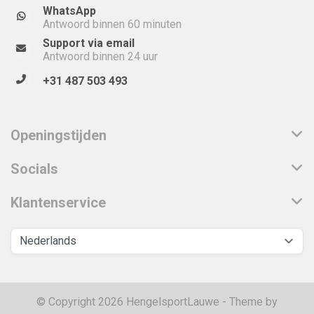
WhatsApp
Antwoord binnen 60 minuten
Support via email
Antwoord binnen 24 uur
+31 487 503 493
Openingstijden
Socials
Klantenservice
© Copyright 2026 HengelsportLauwe - Theme by