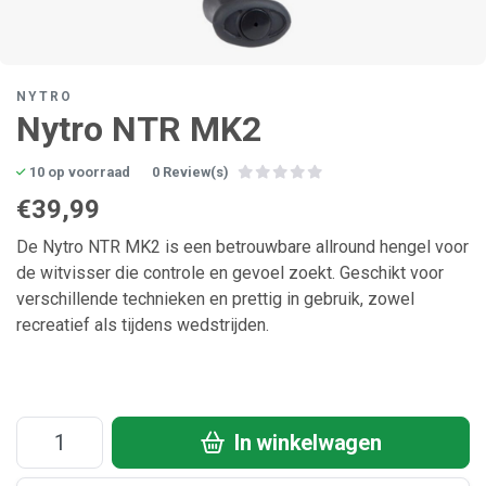
NYTRO
Nytro NTR MK2
10 op voorraad
0 Review(s)
€39,99
De Nytro NTR MK2 is een betrouwbare allround hengel voor
de witvisser die controle en gevoel zoekt. Geschikt voor
verschillende technieken en prettig in gebruik, zowel
recreatief als tijdens wedstrijden.
In winkelwagen