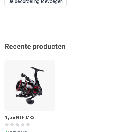
Je beoordeling toevoegen
Recente producten
Nytro NTR MK2