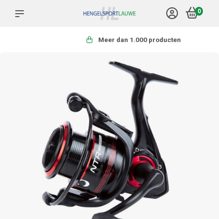
0
Meer dan 1.000 producten