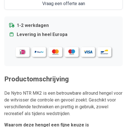
Vraag een offerte aan
1-2 werkdagen
Levering in heel Europa
Productomschrijving
De Nytro NTR MK2 is een betrouwbare allround hengel voor
de witvisser die controle en gevoel zoekt. Geschikt voor
verschillende technieken en prettig in gebruik, zowel
recreatief als tijdens wedstrijden.
Waarom deze hengel een fijne keuze is