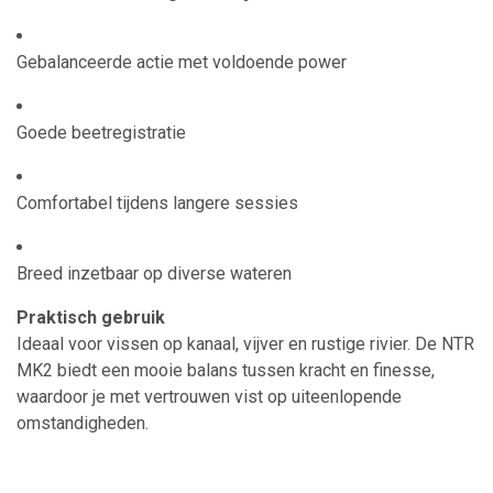
Gebalanceerde actie met voldoende power
Goede beetregistratie
Comfortabel tijdens langere sessies
Breed inzetbaar op diverse wateren
Praktisch gebruik
Ideaal voor vissen op kanaal, vijver en rustige rivier. De NTR
MK2 biedt een mooie balans tussen kracht en finesse,
waardoor je met vertrouwen vist op uiteenlopende
omstandigheden.