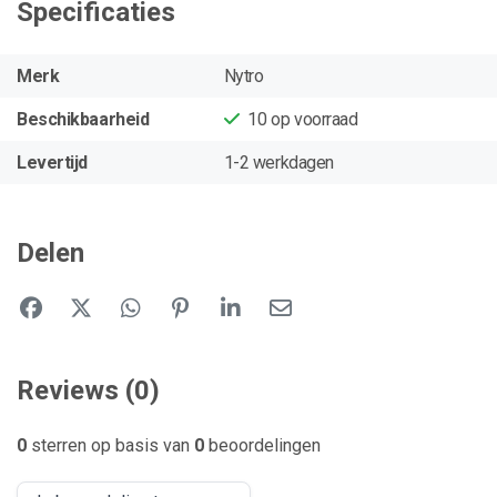
Specificaties
Merk
Nytro
Beschikbaarheid
10
op voorraad
Levertijd
1-2 werkdagen
Delen
Reviews (0)
0
sterren op basis van
0
beoordelingen