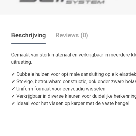
Beschrijving
Reviews (0)
Gemaakt van sterk materiaal en verkrijgbaar in meerdere kle
uitrusting.
✔ Dubbele hulzen voor optimale aansluiting op elk elastie
✔ Stevige, betrouwbare constructie, ook onder zware bela
✔ Uniform formaat voor eenvoudig wisselen
✔ Verkrijgbaar in diverse kleuren voor duidelijke herkennin
✔ Ideaal voor het vissen op karper met de vaste hengel