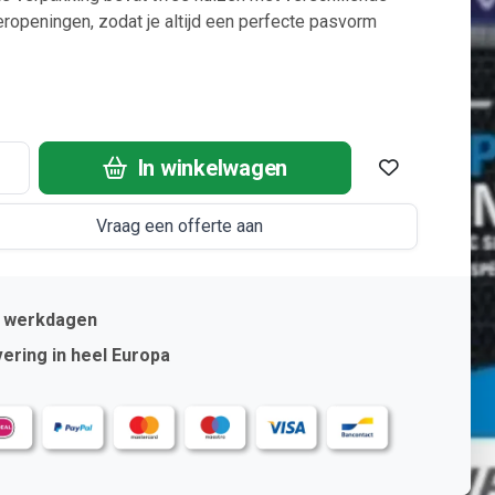
ropeningen, zodat je altijd een perfecte pasvorm
In winkelwagen
Vraag een offerte aan
2 werkdagen
ering in heel Europa