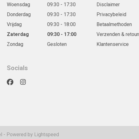
Woensdag
09:30 - 17:30
Disclaimer
Donderdag
09:30 - 17:30
Privacybeleid
Vrijdag
09:30 - 18:00
Betaalmethoden
Zaterdag
09:30 - 17:00
Verzenden & retour
Zondag
Gesloten
Klantenservice
Socials
l
- Powered by
Lightspeed