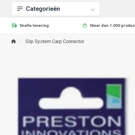
Categorieën
Snelle levering
Meer dan 1.000 produc
Slip System Carp Connector