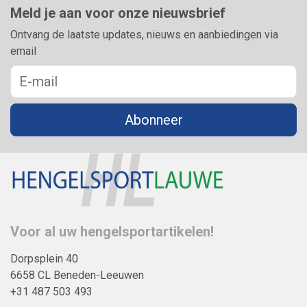
Meld je aan voor onze nieuwsbrief
Ontvang de laatste updates, nieuws en aanbiedingen via
email
Abonneer
Voor al uw hengelsportartikelen!
Dorpsplein 40
6658 CL Beneden-Leeuwen
+31 487 503 493