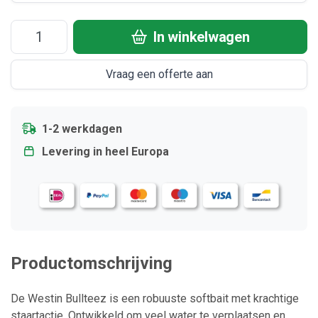
In winkelwagen
Vraag een offerte aan
1-2 werkdagen
Levering in heel Europa
Productomschrijving
De Westin Bullteez is een robuuste softbait met krachtige
staartactie. Ontwikkeld om veel water te verplaatsen en