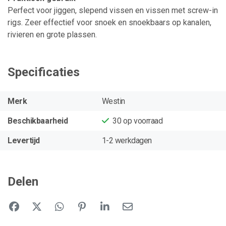
Perfect voor jiggen, slepend vissen en vissen met screw-in
rigs. Zeer effectief voor snoek en snoekbaars op kanalen,
rivieren en grote plassen.
Specificaties
Merk
Westin
Beschikbaarheid
30
op voorraad
Levertijd
1-2 werkdagen
Delen