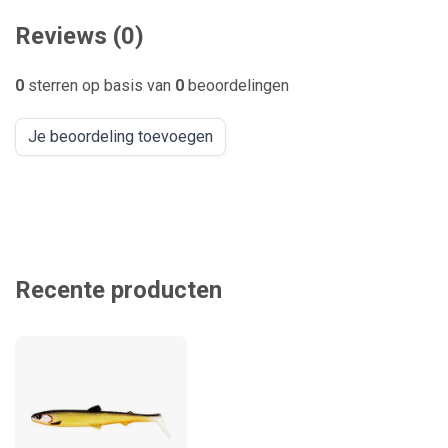
Reviews (0)
0
sterren op basis van
0
beoordelingen
Je beoordeling toevoegen
Recente producten