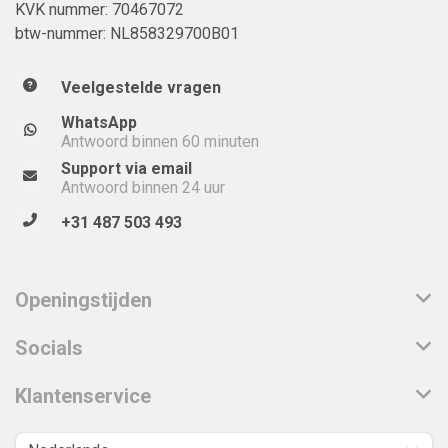
KVK nummer: 70467072
btw-nummer: NL858329700B01
Veelgestelde vragen
WhatsApp
Antwoord binnen 60 minuten
Support via email
Antwoord binnen 24 uur
+31 487 503 493
Openingstijden
Socials
Klantenservice