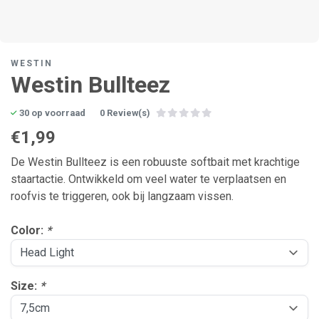
WESTIN
Westin Bullteez
30 op voorraad
0 Review(s)
€1,99
De Westin Bullteez is een robuuste softbait met krachtige
staartactie. Ontwikkeld om veel water te verplaatsen en
roofvis te triggeren, ook bij langzaam vissen.
Color:
*
Size:
*