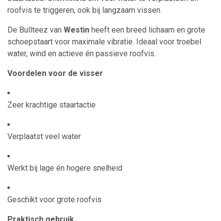
roofvis te triggeren, ook bij langzaam vissen.
De Bullteez van
Westin
heeft een breed lichaam en grote
schoepstaart voor maximale vibratie. Ideaal voor troebel
water, wind en actieve én passieve roofvis.
Voordelen voor de visser
Zeer krachtige staartactie
Verplaatst veel water
Werkt bij lage én hogere snelheid
Geschikt voor grote roofvis
Praktisch gebruik