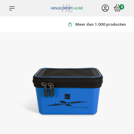
0
Meer dan 1.000 producten