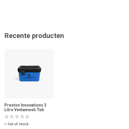
Recente producten
Preston Innovations 3
Litre Ventamesh Tub
Out of stock