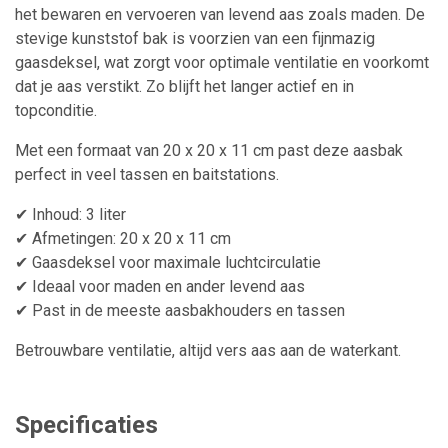
het bewaren en vervoeren van levend aas zoals maden. De
stevige kunststof bak is voorzien van een fijnmazig
gaasdeksel, wat zorgt voor optimale ventilatie en voorkomt
dat je aas verstikt. Zo blijft het langer actief en in
topconditie.
Met een formaat van 20 x 20 x 11 cm past deze aasbak
perfect in veel tassen en baitstations.
✔ Inhoud: 3 liter
✔ Afmetingen: 20 x 20 x 11 cm
✔ Gaasdeksel voor maximale luchtcirculatie
✔ Ideaal voor maden en ander levend aas
✔ Past in de meeste aasbakhouders en tassen
Betrouwbare ventilatie, altijd vers aas aan de waterkant.
Specificaties