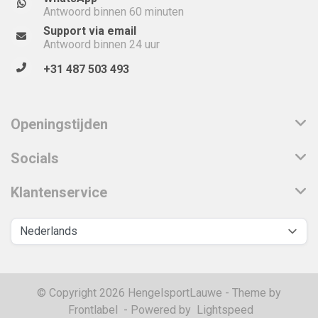
Antwoord binnen 60 minuten
Support via email
Antwoord binnen 24 uur
+31 487 503 493
Openingstijden
Socials
Klantenservice
© Copyright 2026 HengelsportLauwe - Theme by
Frontlabel
- Powered by
Lightspeed