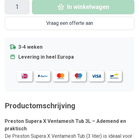
In winkelwagen
Vraag een offerte aan
3-4 weken
Levering in heel Europa
Productomschrijving
Preston Supera X Ventamesh Tub 3L – Ademend en
praktisch
De Preston Supera X Ventamesh Tub (3 liter) is ideaal voor