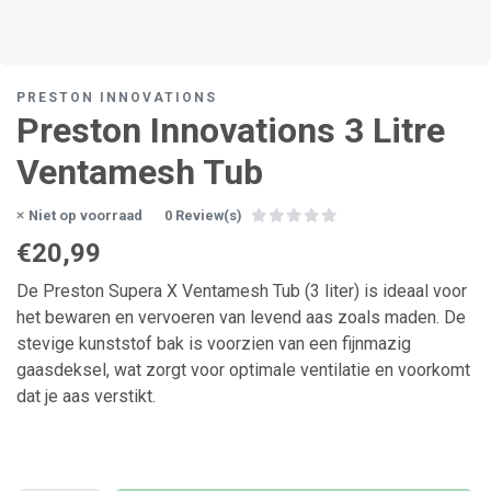
PRESTON INNOVATIONS
Preston Innovations 3 Litre
Ventamesh Tub
Niet op voorraad
0 Review(s)
€20,99
De Preston Supera X Ventamesh Tub (3 liter) is ideaal voor
het bewaren en vervoeren van levend aas zoals maden. De
stevige kunststof bak is voorzien van een fijnmazig
gaasdeksel, wat zorgt voor optimale ventilatie en voorkomt
dat je aas verstikt.