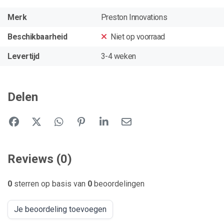
Merk
Preston Innovations
Beschikbaarheid
Niet op voorraad
Levertijd
3-4 weken
Delen
Reviews (0)
0
sterren op basis van
0
beoordelingen
Je beoordeling toevoegen