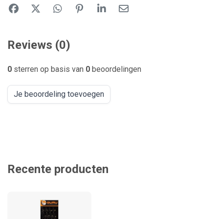
Reviews (0)
0
sterren op basis van
0
beoordelingen
Je beoordeling toevoegen
Recente producten