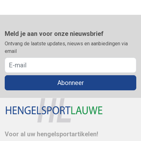
Meld je aan voor onze nieuwsbrief
Ontvang de laatste updates, nieuws en aanbiedingen via
email
Abonneer
Voor al uw hengelsportartikelen!