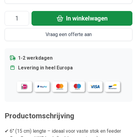
In winkelwagen
Vraag een offerte aan
1-2 werkdagen
Levering in heel Europa
Productomschrijving
✔ 6" (15 cm) lengte – ideaal voor vaste stok en feeder