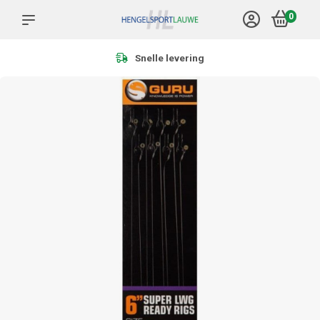
0
Snelle levering