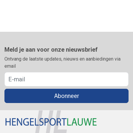
Meld je aan voor onze nieuwsbrief
Ontvang de laatste updates, nieuws en aanbiedingen via
email
Abonneer