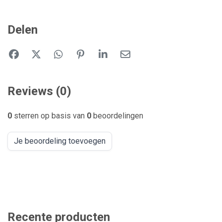
Delen
Reviews (0)
0
sterren op basis van
0
beoordelingen
Je beoordeling toevoegen
Recente producten