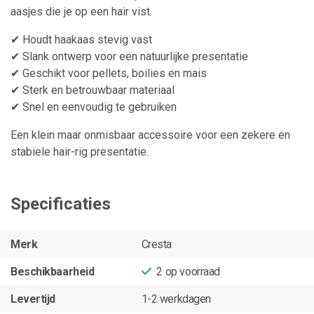
aasjes die je op een hair vist.
✔ Houdt haakaas stevig vast
✔ Slank ontwerp voor een natuurlijke presentatie
✔ Geschikt voor pellets, boilies en mais
✔ Sterk en betrouwbaar materiaal
✔ Snel en eenvoudig te gebruiken
Een klein maar onmisbaar accessoire voor een zekere en
stabiele hair-rig presentatie.
Specificaties
Merk
Cresta
Beschikbaarheid
2
op voorraad
Levertijd
1-2 werkdagen