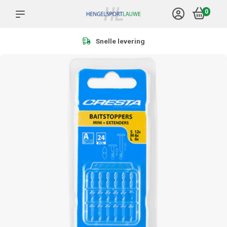
0
Snelle levering