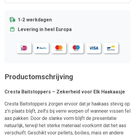
1-2 werkdagen
Levering in heel Europa
Productomschrijving
Cresta Baitstoppers – Zekerheid voor Elk Haakaasje
Cresta Baitstoppers zorgen ervoor dat je haakaas stevig op
z’n plaats blijft, zelfs bij verre worpen of wanneer vissen fel
aas pakken. Door de slanke vorm blijft de presentatie
natuurlijk, terwijl het sterke materiaal voorkomt dat het aas
verschuift. Geschikt voor pellets, boilies, mais en andere