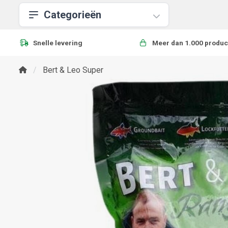
Categorieën
Snelle levering
Meer dan 1.000 produc
Bert & Leo Super