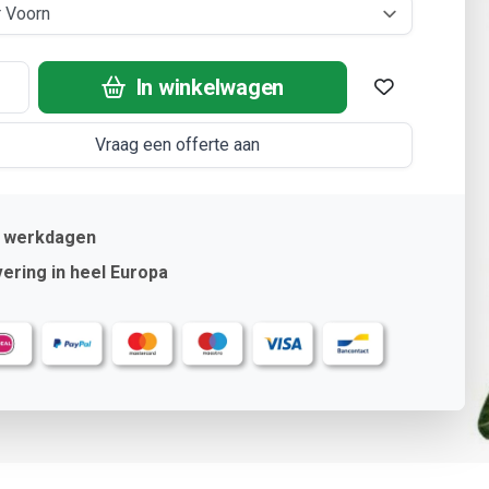
In winkelwagen
Vraag een offerte aan
2 werkdagen
ering in heel Europa