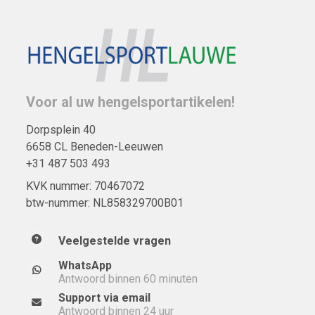
Voor al uw hengelsportartikelen!
Dorpsplein 40
6658 CL Beneden-Leeuwen
+31 487 503 493
KVK nummer: 70467072
btw-nummer: NL858329700B01
Veelgestelde vragen
WhatsApp
Antwoord binnen 60 minuten
Support via email
Antwoord binnen 24 uur