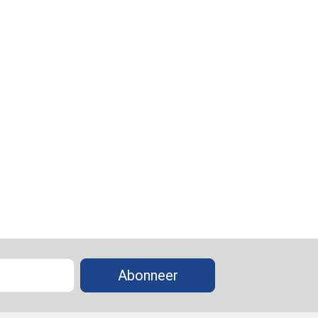
Abonneer