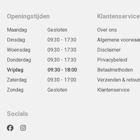
Openingstijden
Klantenservice
Maandag
Gesloten
Over ons
Dinsdag
09:30 - 17:30
Algemene voorwaa
Woensdag
09:30 - 17:30
Disclaimer
Donderdag
09:30 - 17:30
Privacybeleid
Vrijdag
09:30 - 18:00
Betaalmethoden
Zaterdag
09:30 - 17:00
Verzenden & retour
Zondag
Gesloten
Klantenservice
Socials