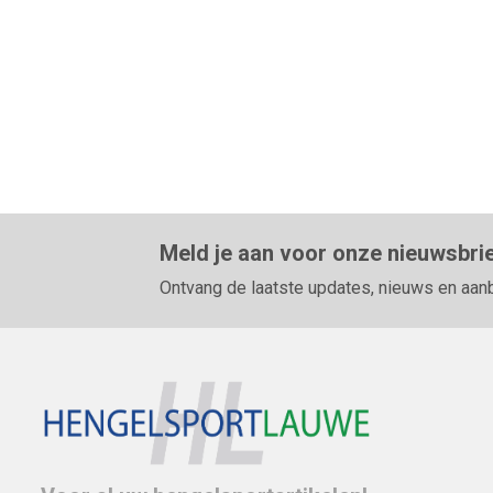
Meld je aan voor onze nieuwsbri
Ontvang de laatste updates, nieuws en aan