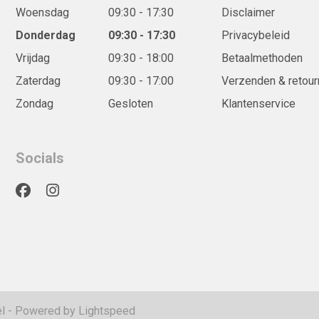
Woensdag
09:30 - 17:30
Disclaimer
Donderdag
09:30 - 17:30
Privacybeleid
Vrijdag
09:30 - 18:00
Betaalmethoden
Zaterdag
09:30 - 17:00
Verzenden & retour
Zondag
Gesloten
Klantenservice
Socials
l
- Powered by
Lightspeed