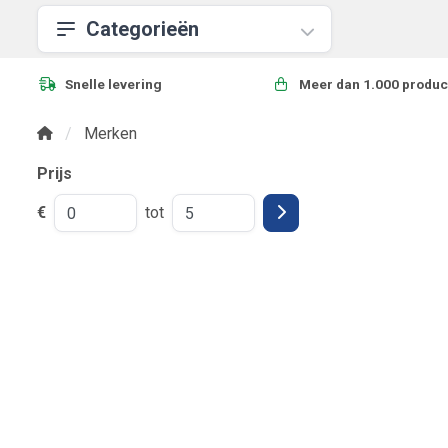
Categorieën
Snelle levering
Meer dan 1.000 produc
Merken
Prijs
€
tot