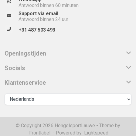
Antwoord binnen 60 minuten
Support via email
Antwoord binnen 24 uur
+31 487 503 493
Openingstijden
Socials
Klantenservice
© Copyright 2026 HengelsportLauwe - Theme by
Frontlabel
- Powered by
Lightspeed