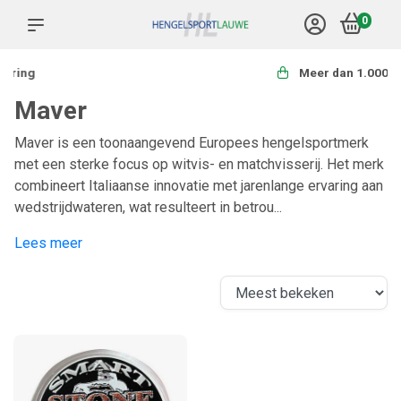
0
Meer dan 1.000 producten
Maver
Maver is een toonaangevend Europees hengelsportmerk
met een sterke focus op witvis- en matchvisserij. Het merk
combineert Italiaanse innovatie met jarenlange ervaring aan
wedstrijdwateren, wat resulteert in betrou...
Lees meer