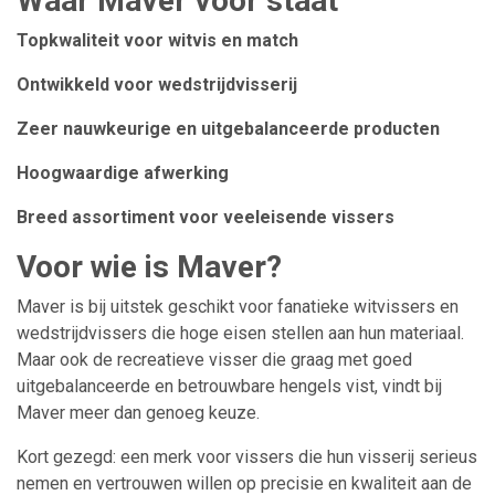
Waar Maver voor staat
Topkwaliteit voor witvis en match
Ontwikkeld voor wedstrijdvisserij
Zeer nauwkeurige en uitgebalanceerde producten
Hoogwaardige afwerking
Breed assortiment voor veeleisende vissers
Voor wie is Maver?
Maver is bij uitstek geschikt voor fanatieke witvissers en
wedstrijdvissers die hoge eisen stellen aan hun materiaal.
Maar ook de recreatieve visser die graag met goed
uitgebalanceerde en betrouwbare hengels vist, vindt bij
Maver meer dan genoeg keuze.
Kort gezegd: een merk voor vissers die hun visserij serieus
nemen en vertrouwen willen op precisie en kwaliteit aan de