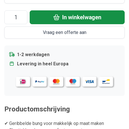
In winkelwagen
Vraag een offerte aan
1-2 werkdagen
Levering in heel Europa
Productomschrijving
✔ Geribbelde bung voor makkelijk op maat maken