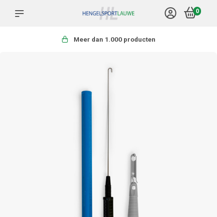
0
Meer dan 1.000 producten