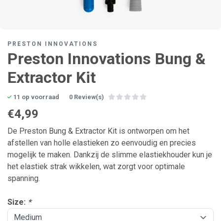
PRESTON INNOVATIONS
Preston Innovations Bung &
Extractor Kit
11 op voorraad
0 Review(s)
€4,99
De Preston Bung & Extractor Kit is ontworpen om het
afstellen van holle elastieken zo eenvoudig en precies
mogelijk te maken. Dankzij de slimme elastiekhouder kun je
het elastiek strak wikkelen, wat zorgt voor optimale
spanning.
Size:
*