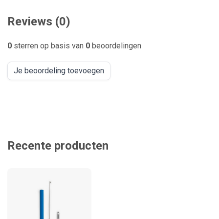
Reviews (0)
0
sterren op basis van
0
beoordelingen
Je beoordeling toevoegen
Recente producten