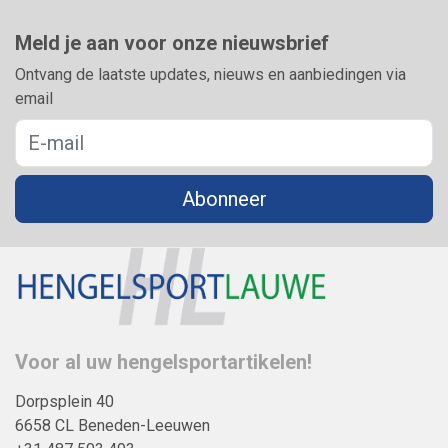
Meld je aan voor onze nieuwsbrief
Ontvang de laatste updates, nieuws en aanbiedingen via
email
Abonneer
Voor al uw hengelsportartikelen!
Dorpsplein 40
6658 CL Beneden-Leeuwen