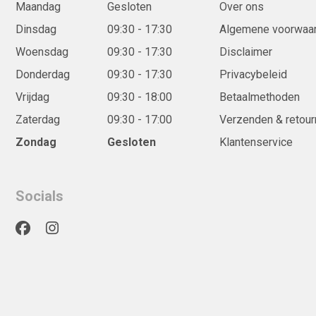
Maandag
Gesloten
Over ons
Dinsdag
09:30 - 17:30
Algemene voorwaa
Woensdag
09:30 - 17:30
Disclaimer
Donderdag
09:30 - 17:30
Privacybeleid
Vrijdag
09:30 - 18:00
Betaalmethoden
Zaterdag
09:30 - 17:00
Verzenden & retour
Zondag
Gesloten
Klantenservice
Socials