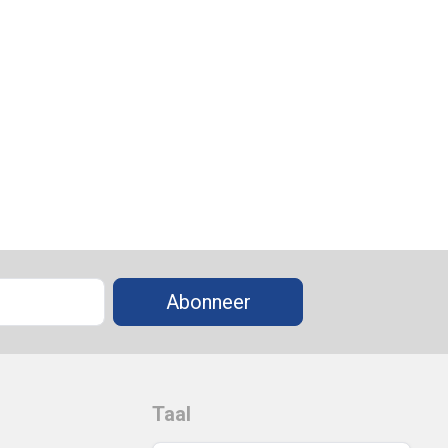
Abonneer
Taal