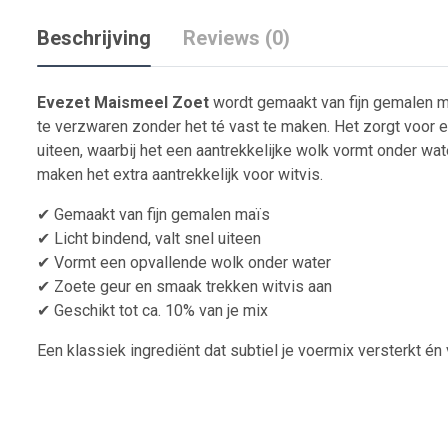
Beschrijving
Reviews (0)
Evezet Maismeel Zoet
wordt gemaakt van fijn gemalen ma
te verzwaren zonder het té vast te maken. Het zorgt voor e
uiteen, waarbij het een aantrekkelijke wolk vormt onder wat
maken het extra aantrekkelijk voor witvis.
✔ Gemaakt van fijn gemalen maïs
✔ Licht bindend, valt snel uiteen
✔ Vormt een opvallende wolk onder water
✔ Zoete geur en smaak trekken witvis aan
✔ Geschikt tot ca. 10% van je mix
Een klassiek ingrediënt dat subtiel je voermix versterkt én v