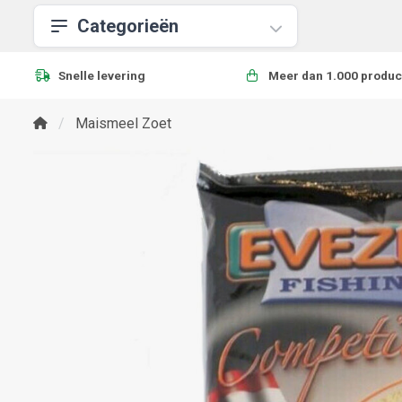
Categorieën
Snelle levering
Meer dan 1.000 produc
Maismeel Zoet