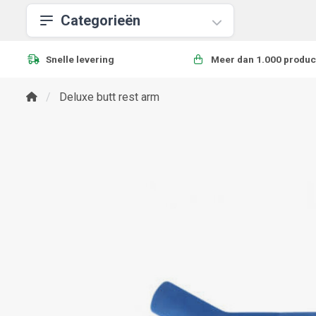
Categorieën
Snelle levering
Meer dan 1.000 produc
Deluxe butt rest arm