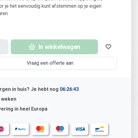
r je het eenvoudig kunt afstemmen op je eigen
ren.
In winkelwagen
Vraag een offerte aan
gen in huis? Je hebt nog
06:26:42
4 weken
ering in heel Europa