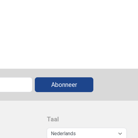
Abonneer
Taal