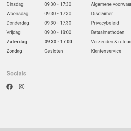
Dinsdag
09:30 - 17:30
Algemene voorwaa
Woensdag
09:30 - 17:30
Disclaimer
Donderdag
09:30 - 17:30
Privacybeleid
Vrijdag
09:30 - 18:00
Betaalmethoden
Zaterdag
09:30 - 17:00
Verzenden & retour
Zondag
Gesloten
Klantenservice
Socials