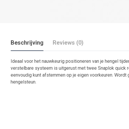
Beschrijving
Reviews (0)
Ideaal voor het nauwkeurig positioneren van je hengel tijde
verstelbare systeem is uitgerust met twee Snaplok quick r
eenvoudig kunt afstemmen op je eigen voorkeuren. Wordt
hengelsteun.