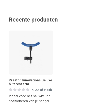
Recente producten
Preston Innovations Deluxe
butt rest arm
Out of stock
Ideaal voor het nauwkeurig
positioneren van je hengel