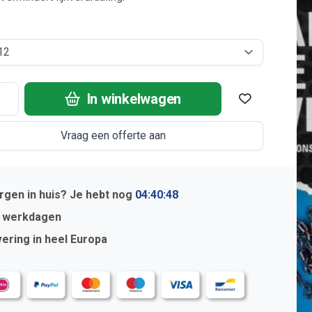
In winkelwagen
Vraag een offerte aan
gen in huis? Je hebt nog
04:40:48
2 werkdagen
ering in heel Europa