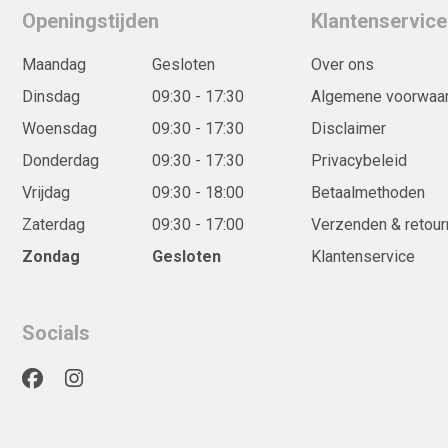
Openingstijden
Klantenservice
Maandag
Gesloten
Over ons
Dinsdag
09:30 - 17:30
Algemene voorwaa
Woensdag
09:30 - 17:30
Disclaimer
Donderdag
09:30 - 17:30
Privacybeleid
Vrijdag
09:30 - 18:00
Betaalmethoden
Zaterdag
09:30 - 17:00
Verzenden & retour
Zondag
Gesloten
Klantenservice
Socials