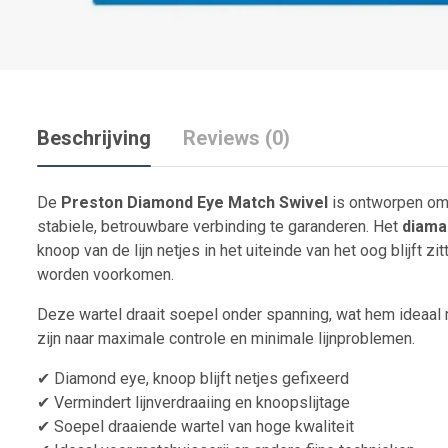
Beschrijving
Reviews (0)
De
Preston Diamond Eye Match Swivel
is ontworpen om 
stabiele, betrouwbare verbinding te garanderen. Het
diama
knoop van de lijn netjes in het uiteinde van het oog blijft z
worden voorkomen.
Deze wartel draait soepel onder spanning, wat hem ideaal
zijn naar maximale controle en minimale lijnproblemen.
✔ Diamond eye, knoop blijft netjes gefixeerd
✔ Vermindert lijnverdraaiing en knoopslijtage
✔ Soepel draaiende wartel van hoge kwaliteit