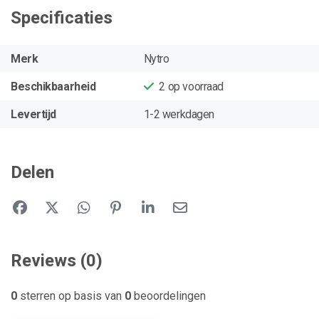
Specificaties
Merk
Nytro
Beschikbaarheid
2
op voorraad
Levertijd
1-2 werkdagen
Delen
Reviews (0)
0
sterren op basis van
0
beoordelingen