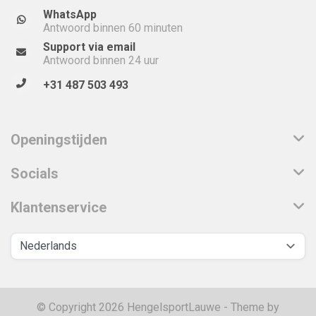
WhatsApp
Antwoord binnen 60 minuten
Support via email
Antwoord binnen 24 uur
+31 487 503 493
Openingstijden
Socials
Klantenservice
© Copyright 2026 HengelsportLauwe - Theme by