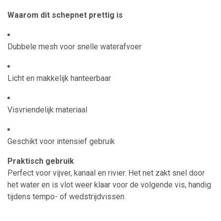
Waarom dit schepnet prettig is
Dubbele mesh voor snelle waterafvoer
Licht en makkelijk hanteerbaar
Visvriendelijk materiaal
Geschikt voor intensief gebruik
Praktisch gebruik
Perfect voor vijver, kanaal en rivier. Het net zakt snel door
het water en is vlot weer klaar voor de volgende vis, handig
tijdens tempo- of wedstrijdvissen.