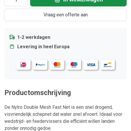
Vraag een offerte aan
1-2 werkdagen
Levering in heel Europa
Productomschrijving
De Nytro Double Mesh Fast Net is een snel drogend,
visvriendelijk schepnet dat water snel afvoert. Ideaal voor
wedstrijd- en feeder­vissers die efficiënt willen landen
zonder onnodig gedoe.