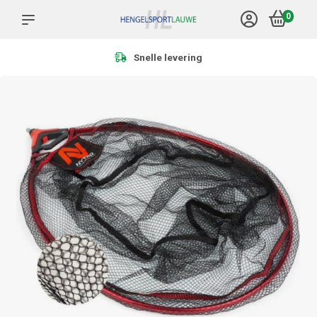
0
Snelle levering