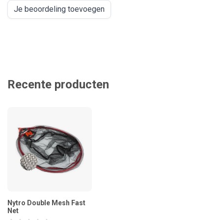
Je beoordeling toevoegen
Recente producten
Nytro Double Mesh Fast
Net