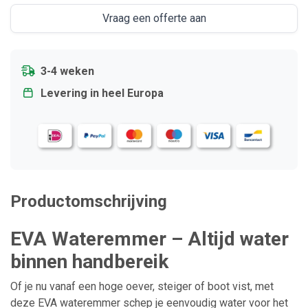
Vraag een offerte aan
3-4 weken
Levering in heel Europa
Productomschrijving
EVA Wateremmer – Altijd water
binnen handbereik
Of je nu vanaf een hoge oever, steiger of boot vist, met
deze EVA wateremmer schep je eenvoudig water voor het