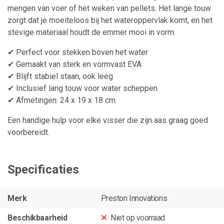
mengen van voer of het weken van pellets. Het lange touw
zorgt dat je moeiteloos bij het wateroppervlak komt, en het
stevige materiaal houdt de emmer mooi in vorm.
✔ Perfect voor stekken boven het water
✔ Gemaakt van sterk en vormvast EVA
✔ Blijft stabiel staan, ook leeg
✔ Inclusief lang touw voor water scheppen
✔ Afmetingen: 24 x 19 x 18 cm
Een handige hulp voor elke visser die zijn aas graag goed
voorbereidt.
Specificaties
Merk
Preston Innovations
Beschikbaarheid
Niet op voorraad