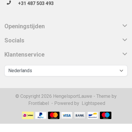
+31 487 503 493
Openingstijden
Socials
Klantenservice
© Copyright 2026 HengelsportLauwe - Theme by
Frontlabel
- Powered by
Lightspeed