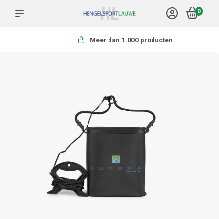
0
Meer dan 1.000 producten