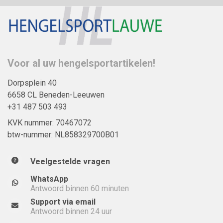
Voor al uw hengelsportartikelen!
Dorpsplein 40
6658 CL Beneden-Leeuwen
+31 487 503 493
KVK nummer: 70467072
btw-nummer: NL858329700B01
Veelgestelde vragen
WhatsApp
Antwoord binnen 60 minuten
Support via email
Antwoord binnen 24 uur