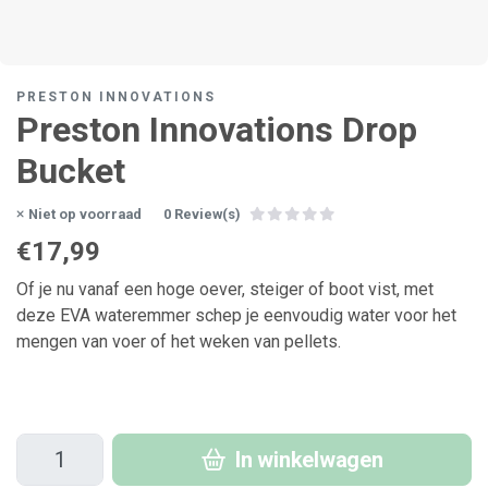
PRESTON INNOVATIONS
Preston Innovations Drop
Bucket
Niet op voorraad
0 Review(s)
€17,99
Of je nu vanaf een hoge oever, steiger of boot vist, met
deze EVA wateremmer schep je eenvoudig water voor het
mengen van voer of het weken van pellets.
In winkelwagen