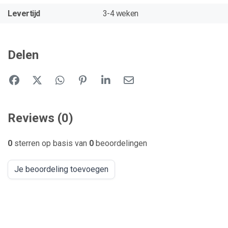
Levertijd
3-4 weken
Delen
Reviews (0)
0
sterren op basis van
0
beoordelingen
Je beoordeling toevoegen