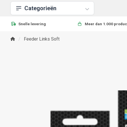
Categorieën
Snelle levering
Meer dan 1.000 produc
Feeder Links Soft