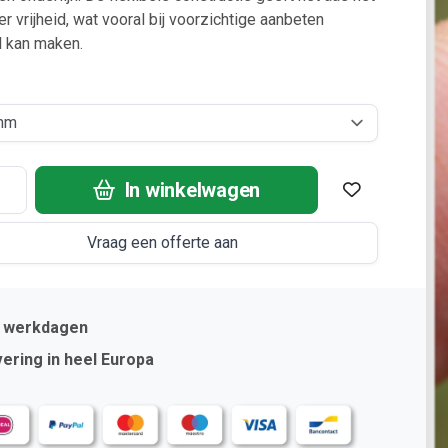
r vrijheid, wat vooral bij voorzichtige aanbeten
l kan maken.
In winkelwagen
Vraag een offerte aan
2 werkdagen
ering in heel Europa