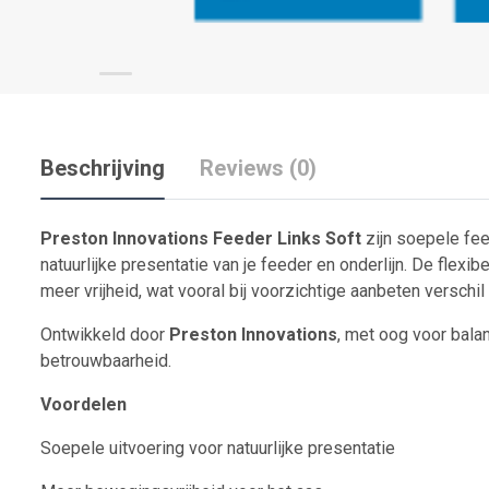
Beschrijving
Reviews (0)
Preston Innovations Feeder Links Soft
zijn soepele fee
natuurlijke presentatie van je feeder en onderlijn. De flexib
meer vrijheid, wat vooral bij voorzichtige aanbeten verschi
Ontwikkeld door
Preston Innovations
, met oog voor bala
betrouwbaarheid.
Voordelen
Soepele uitvoering voor natuurlijke presentatie