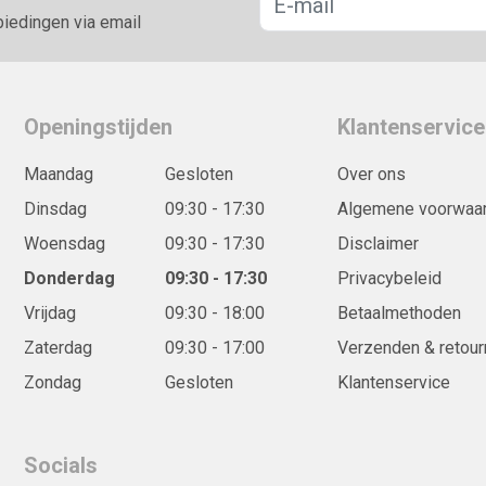
biedingen via email
Openingstijden
Klantenservice
Maandag
Gesloten
Over ons
Dinsdag
09:30 - 17:30
Algemene voorwaa
Woensdag
09:30 - 17:30
Disclaimer
Donderdag
09:30 - 17:30
Privacybeleid
Vrijdag
09:30 - 18:00
Betaalmethoden
Zaterdag
09:30 - 17:00
Verzenden & retour
Zondag
Gesloten
Klantenservice
Socials