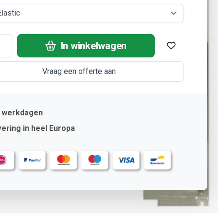
In winkelwagen
Vraag een offerte aan
2 werkdagen
ering in heel Europa