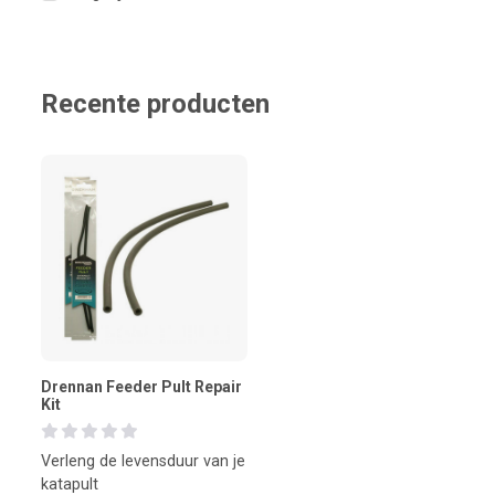
Recente producten
Drennan Feeder Pult Repair
Kit
Verleng de levensduur van je
katapult