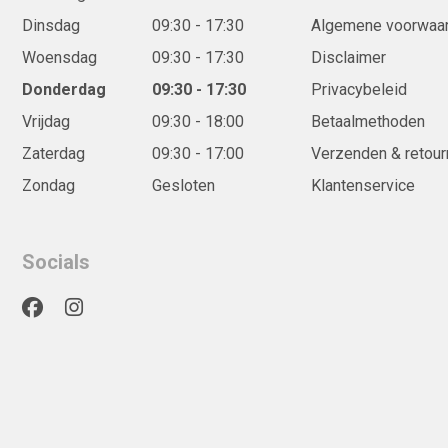
Dinsdag
09:30 - 17:30
Algemene voorwaa
Woensdag
09:30 - 17:30
Disclaimer
Donderdag
09:30 - 17:30
Privacybeleid
Vrijdag
09:30 - 18:00
Betaalmethoden
Zaterdag
09:30 - 17:00
Verzenden & retour
Zondag
Gesloten
Klantenservice
Socials