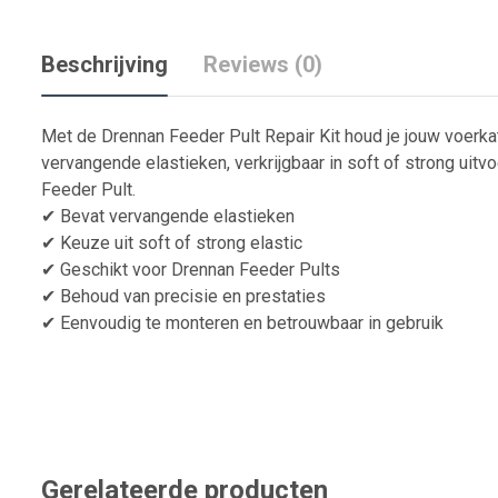
Beschrijving
Reviews (0)
Met de Drennan Feeder Pult Repair Kit houd je jouw voerkat
vervangende elastieken, verkrijgbaar in soft of strong uitv
Feeder Pult.
✔ Bevat vervangende elastieken
✔ Keuze uit soft of strong elastic
✔ Geschikt voor Drennan Feeder Pults
✔ Behoud van precisie en prestaties
✔ Eenvoudig te monteren en betrouwbaar in gebruik
Gerelateerde producten