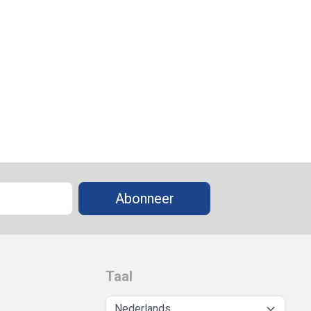
Abonneer
Taal