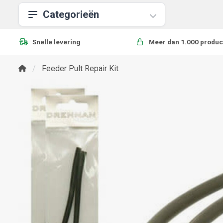
Categorieën
Snelle levering
Meer dan 1.000 produc
Feeder Pult Repair Kit