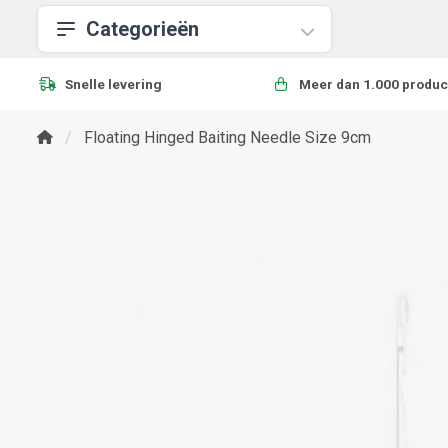
Categorieën
Snelle levering
Meer dan 1.000 produc
Floating Hinged Baiting Needle Size 9cm