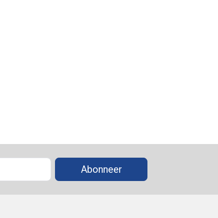
Abonneer