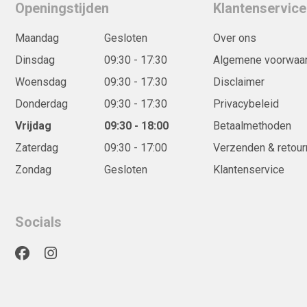
Openingstijden
Klantenservice
Maandag
Gesloten
Over ons
Dinsdag
09:30 - 17:30
Algemene voorwaa
Woensdag
09:30 - 17:30
Disclaimer
Donderdag
09:30 - 17:30
Privacybeleid
Vrijdag
09:30 - 18:00
Betaalmethoden
Zaterdag
09:30 - 17:00
Verzenden & retour
Zondag
Gesloten
Klantenservice
Socials