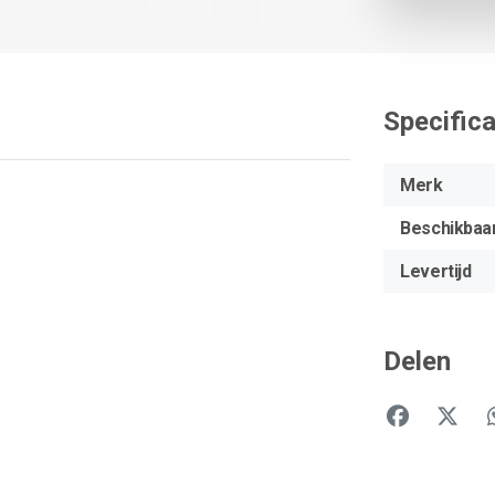
Specifica
Merk
Beschikbaa
Levertijd
Delen