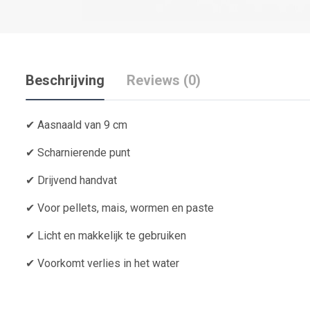
Beschrijving
Reviews (0)
✔ Aasnaald van 9 cm
✔ Scharnierende punt
✔ Drijvend handvat
✔ Voor pellets, mais, wormen en paste
✔ Licht en makkelijk te gebruiken
✔ Voorkomt verlies in het water