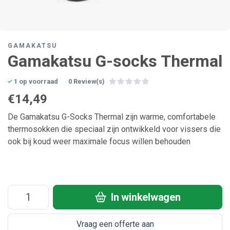
GAMAKATSU
Gamakatsu G-socks Thermal
1 op voorraad
0 Review(s)
€14,49
De Gamakatsu G-Socks Thermal zijn warme, comfortabele
thermosokken die speciaal zijn ontwikkeld voor vissers die
ook bij koud weer maximale focus willen behouden
In winkelwagen
Vraag een offerte aan