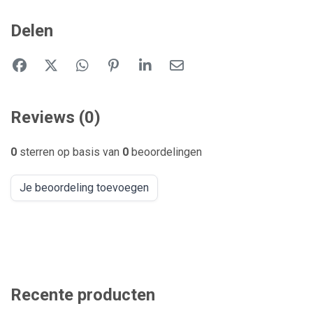
Delen
Reviews (0)
0
sterren op basis van
0
beoordelingen
Je beoordeling toevoegen
Recente producten