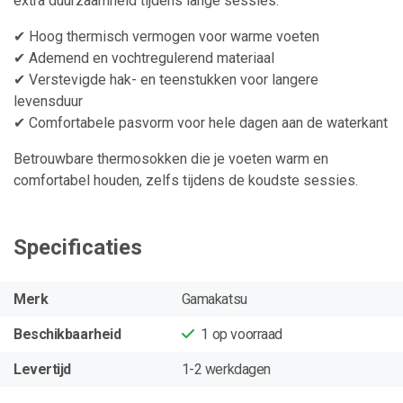
extra duurzaamheid tijdens lange sessies.
✔ Hoog thermisch vermogen voor warme voeten
✔ Ademend en vochtregulerend materiaal
✔ Verstevigde hak- en teenstukken voor langere
levensduur
✔ Comfortabele pasvorm voor hele dagen aan de waterkant
Betrouwbare thermosokken die je voeten warm en
comfortabel houden, zelfs tijdens de koudste sessies.
Specificaties
Merk
Gamakatsu
Beschikbaarheid
1
op voorraad
Levertijd
1-2 werkdagen