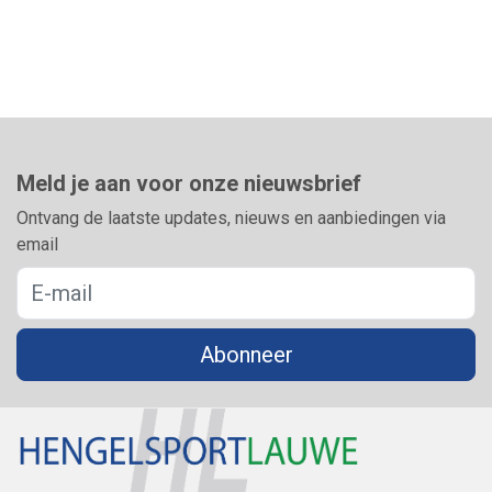
Meld je aan voor onze nieuwsbrief
Ontvang de laatste updates, nieuws en aanbiedingen via
email
Abonneer