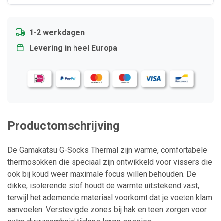
1-2 werkdagen
Levering in heel Europa
Productomschrijving
De Gamakatsu G-Socks Thermal zijn warme, comfortabele
thermosokken die speciaal zijn ontwikkeld voor vissers die
ook bij koud weer maximale focus willen behouden. De
dikke, isolerende stof houdt de warmte uitstekend vast,
terwijl het ademende materiaal voorkomt dat je voeten klam
aanvoelen. Verstevigde zones bij hak en teen zorgen voor