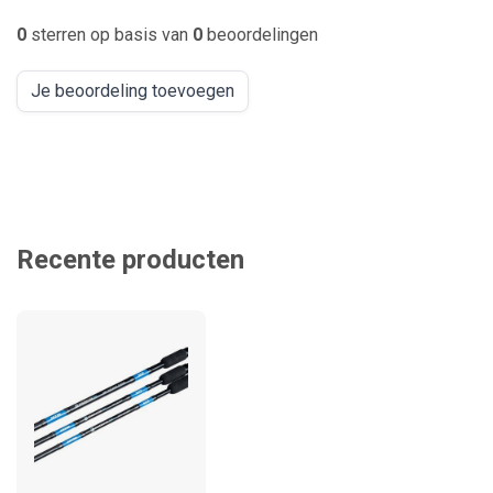
0
sterren op basis van
0
beoordelingen
Je beoordeling toevoegen
Recente producten