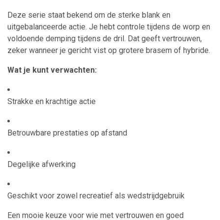
Deze serie staat bekend om de sterke blank en
uitgebalanceerde actie. Je hebt controle tijdens de worp en
voldoende demping tijdens de dril. Dat geeft vertrouwen,
zeker wanneer je gericht vist op grotere brasem of hybride.
Wat je kunt verwachten:
Strakke en krachtige actie
Betrouwbare prestaties op afstand
Degelijke afwerking
Geschikt voor zowel recreatief als wedstrijdgebruik
Een mooie keuze voor wie met vertrouwen en goed