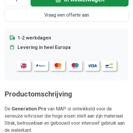
Vraag een offerte aan
1-2 werkdagen
Levering in heel Europa
Productomschrijving
De
Generation Pro
van
MAP
is ontwikkeld voor de
serieuze witvisser die hoge eisen stelt aan zijn materiaal.
Strak, betrouwbaar en gebouwd voor intensief gebruik aan
de waterkant.