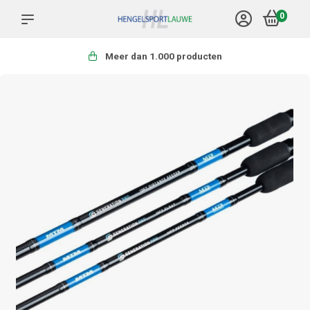
0
Meer dan 1.000 producten