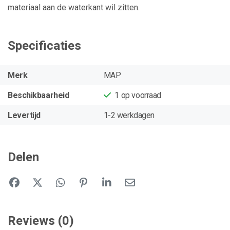
materiaal aan de waterkant wil zitten.
Specificaties
Merk
MAP
Beschikbaarheid
1
op voorraad
Levertijd
1-2 werkdagen
Delen
Reviews (0)