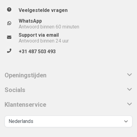
Veelgestelde vragen
WhatsApp
Antwoord binnen 60 minuten
Support via email
Antwoord binnen 24 uur
+31 487 503 493
Openingstijden
Socials
Klantenservice