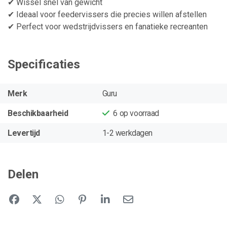
✔ Wissel snel van gewicht
✔ Ideaal voor feedervissers die precies willen afstellen
✔ Perfect voor wedstrijdvissers en fanatieke recreanten
Specificaties
Merk
Guru
Beschikbaarheid
6
op voorraad
Levertijd
1-2 werkdagen
Delen