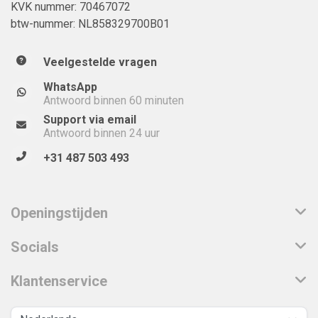
KVK nummer: 70467072
btw-nummer: NL858329700B01
Veelgestelde vragen
WhatsApp
Antwoord binnen 60 minuten
Support via email
Antwoord binnen 24 uur
+31 487 503 493
Openingstijden
Socials
Klantenservice