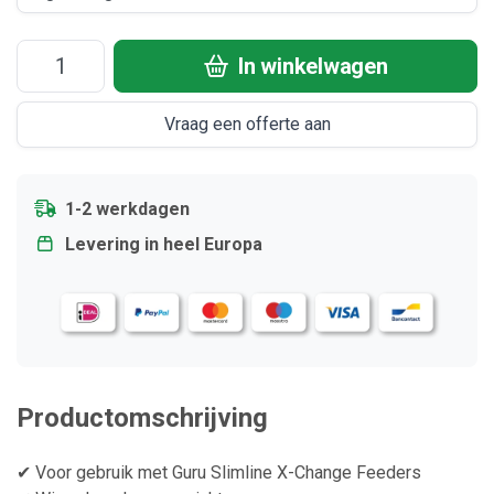
In winkelwagen
Vraag een offerte aan
1-2 werkdagen
Levering in heel Europa
Productomschrijving
✔ Voor gebruik met Guru Slimline X-Change Feeders