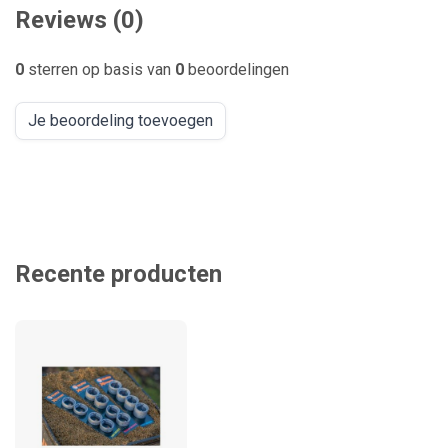
Reviews (0)
0
sterren op basis van
0
beoordelingen
Je beoordeling toevoegen
Recente producten