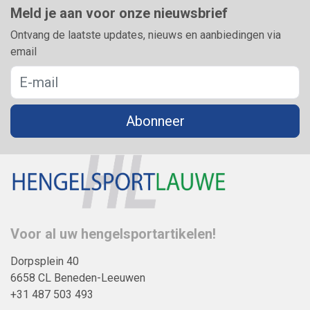
Meld je aan voor onze nieuwsbrief
Ontvang de laatste updates, nieuws en aanbiedingen via
email
Abonneer
Voor al uw hengelsportartikelen!
Dorpsplein 40
6658 CL Beneden-Leeuwen
+31 487 503 493