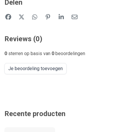
Delen
Reviews (0)
0
sterren op basis van
0
beoordelingen
Je beoordeling toevoegen
Recente producten