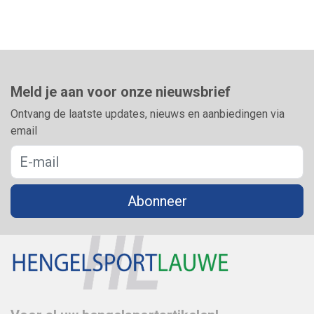
Meld je aan voor onze nieuwsbrief
Ontvang de laatste updates, nieuws en aanbiedingen via
email
Abonneer