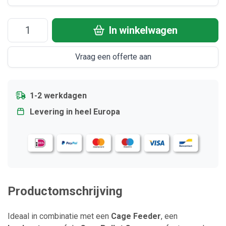
In winkelwagen
Vraag een offerte aan
1-2 werkdagen
Levering in heel Europa
Productomschrijving
Ideaal in combinatie met een
Cage Feeder
, een