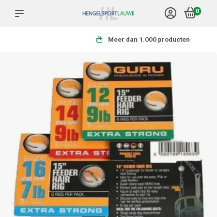
0
Meer dan 1.000 producten