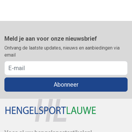
Meld je aan voor onze nieuwsbrief
Ontvang de laatste updates, nieuws en aanbiedingen via
email
Abonneer