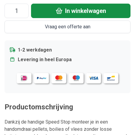
In winkelwagen
Vraag een offerte aan
1-2 werkdagen
Levering in heel Europa
Productomschrijving
Dankzij de handige Speed Stop monteer je in een
handomdraai pellets, boilies of vlees zonder losse