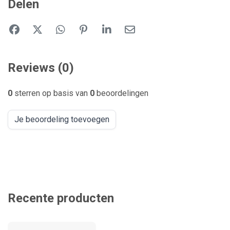
Delen
Reviews (0)
0
sterren op basis van
0
beoordelingen
Je beoordeling toevoegen
Recente producten