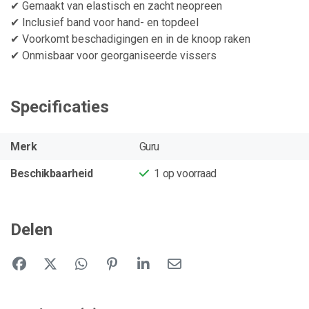
✔ Gemaakt van elastisch en zacht neopreen
✔ Inclusief band voor hand- en topdeel
✔ Voorkomt beschadigingen en in de knoop raken
✔ Onmisbaar voor georganiseerde vissers
Specificaties
Merk
Guru
Beschikbaarheid
1
op voorraad
Delen