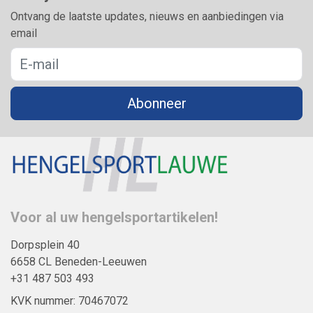
Ontvang de laatste updates, nieuws en aanbiedingen via
email
Abonneer
Voor al uw hengelsportartikelen!
Dorpsplein 40
6658 CL Beneden-Leeuwen
+31 487 503 493
KVK nummer: 70467072