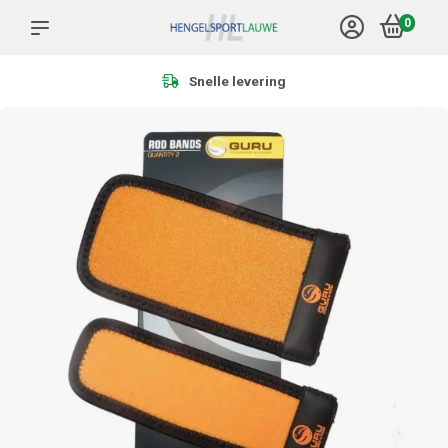
0
Meer dan 1.000 producten