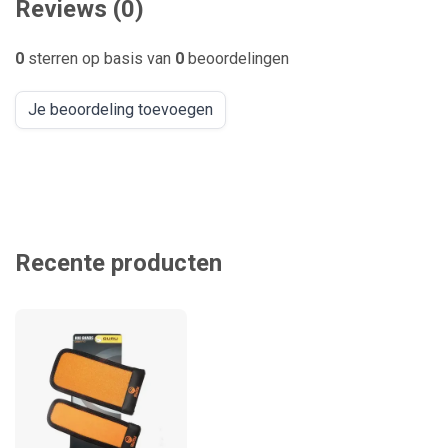
Reviews (0)
0
sterren op basis van
0
beoordelingen
Je beoordeling toevoegen
Recente producten