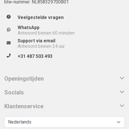
btw-nummer: NL858329700B01
Veelgestelde vragen
WhatsApp
Antwoord binnen 60 minuten
Support via email
Antwoord binnen 24 uur
+31 487 503 493
Openingstijden
Socials
Klantenservice