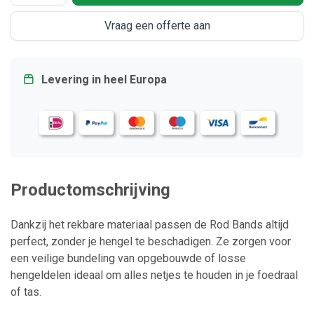
Vraag een offerte aan
Levering in heel Europa
Productomschrijving
Dankzij het rekbare materiaal passen de Rod Bands altijd
perfect, zonder je hengel te beschadigen. Ze zorgen voor
een veilige bundeling van opgebouwde of losse
hengeldelen ideaal om alles netjes te houden in je foedraal
of tas.