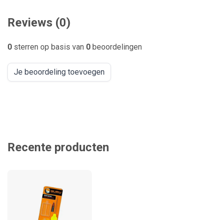
Reviews (0)
0
sterren op basis van
0
beoordelingen
Je beoordeling toevoegen
Recente producten