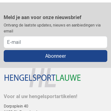
Meld je aan voor onze nieuwsbrief
Ontvang de laatste updates, nieuws en aanbiedingen via
email
Abonneer
Voor al uw hengelsportartikelen!
Dorpsplein 40