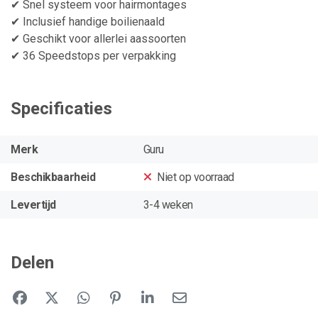
✔ Snel systeem voor hairmontages
✔ Inclusief handige boilienaald
✔ Geschikt voor allerlei aassoorten
✔ 36 Speedstops per verpakking
Specificaties
Merk
Guru
Beschikbaarheid
Niet op voorraad
Levertijd
3-4 weken
Delen