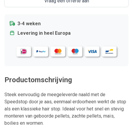
Vraag een offerte aan
3-4 weken
Levering in heel Europa
Productomschrijving
Steek eenvoudig de meegeleverde naald met de
Speedstop door je aas, eenmaal erdoorheen werkt de stop
als een klassieke hair stop. Ideaal voor het snel en stevig
monteren van geboorde pellets, zachte pellets, maïs,
boilies en wormen.