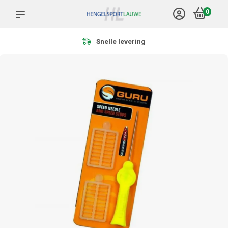
0
Meer dan 1.000 producten