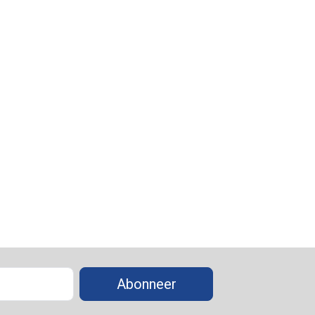
Abonneer