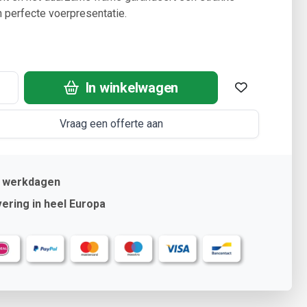
 perfecte voerpresentatie.
In winkelwagen
Vraag een offerte aan
2 werkdagen
ering in heel Europa