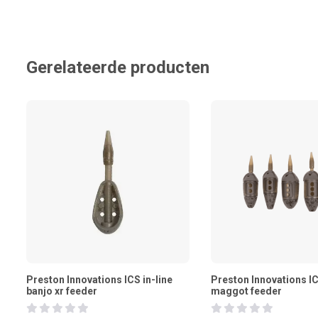
Gerelateerde producten
Preston Innovations ICS in-line
Preston Innovations IC
banjo xr feeder
maggot feeder