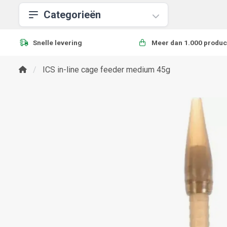
Categorieën
Snelle levering
Meer dan 1.000 produc
ICS in-line cage feeder medium 45g