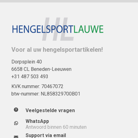
Voor al uw hengelsportartikelen!
Dorpsplein 40
6658 CL Beneden-Leeuwen
+31 487 503 493
KVK nummer: 70467072
btw-nummer: NL858329700B01
Veelgestelde vragen
WhatsApp
Antwoord binnen 60 minuten
Support via email