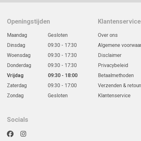
Openingstijden
Klantenservice
Maandag
Gesloten
Over ons
Dinsdag
09:30 - 17:30
Algemene voorwaa
Woensdag
09:30 - 17:30
Disclaimer
Donderdag
09:30 - 17:30
Privacybeleid
Vrijdag
09:30 - 18:00
Betaalmethoden
Zaterdag
09:30 - 17:00
Verzenden & retour
Zondag
Gesloten
Klantenservice
Socials