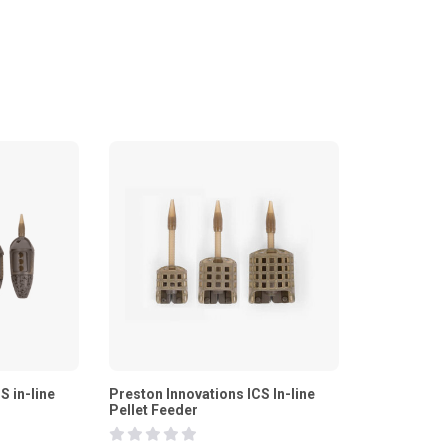
S in-line
Preston Innovations ICS In-line
Pellet Feeder