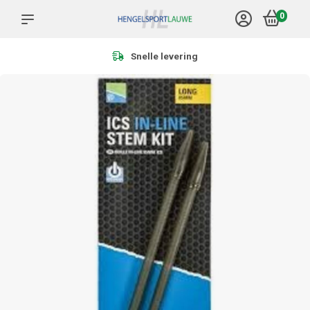
0
Meer dan 1.000 producten