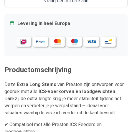
Vraag een offerte aan
Levering in heel Europa
Productomschrijving
Deze
Extra Long Stems
van Preston zijn ontworpen voor
gebruik met alle
ICS-voerkorven en loodgewichten
.
Dankzij de extra lengte krijg je meer stabiliteit tijdens het
werpen en verbeter je je werpafstand – ideaal voor
situaties waarbij de vis zich verder uit de kant bevindt.
✔ Compatibel met alle Preston ICS Feeders en
loodgewichten