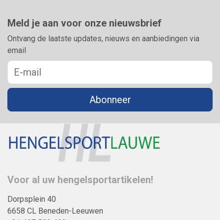
Meld je aan voor onze nieuwsbrief
Ontvang de laatste updates, nieuws en aanbiedingen via
email
Abonneer
Voor al uw hengelsportartikelen!
Dorpsplein 40
6658 CL Beneden-Leeuwen