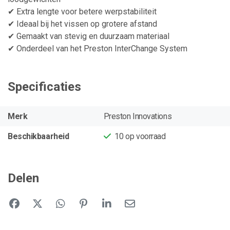
✔ Extra lengte voor betere werpstabiliteit
✔ Ideaal bij het vissen op grotere afstand
✔ Gemaakt van stevig en duurzaam materiaal
✔ Onderdeel van het Preston InterChange System
Specificaties
Merk
Preston Innovations
Beschikbaarheid
10
op voorraad
Delen