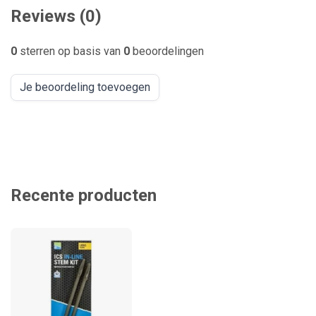
Reviews (0)
0
sterren op basis van
0
beoordelingen
Je beoordeling toevoegen
Recente producten