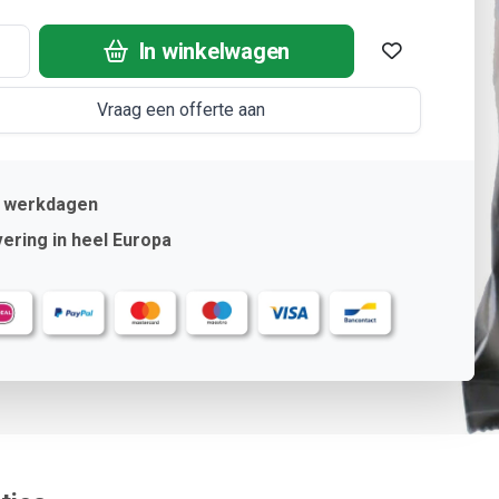
In winkelwagen
Vraag een offerte aan
2 werkdagen
ering in heel Europa