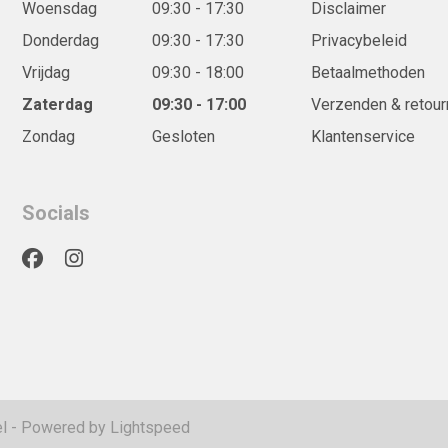
Woensdag
09:30 - 17:30
Disclaimer
Donderdag
09:30 - 17:30
Privacybeleid
Vrijdag
09:30 - 18:00
Betaalmethoden
Zaterdag
09:30 - 17:00
Verzenden & retour
Zondag
Gesloten
Klantenservice
Socials
l
- Powered by
Lightspeed