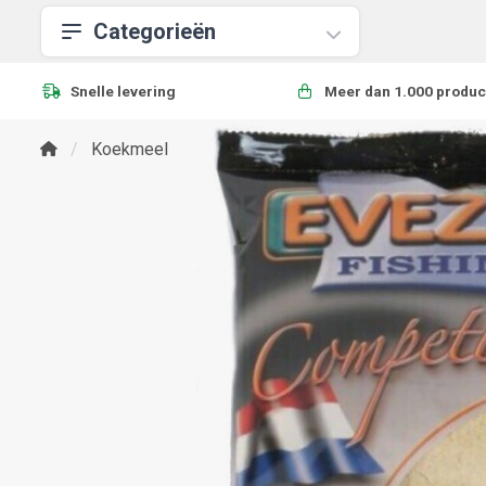
Categorieën
Snelle levering
Meer dan 1.000 produc
Koekmeel