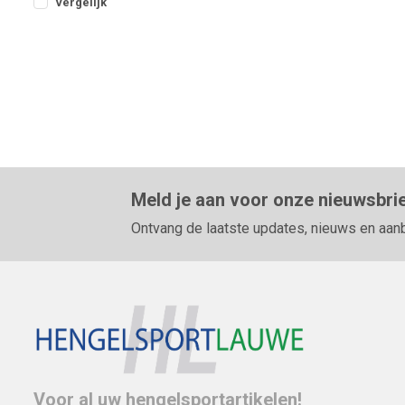
Vergelijk
Meld je aan voor onze nieuwsbri
Ontvang de laatste updates, nieuws en aan
Voor al uw hengelsportartikelen!